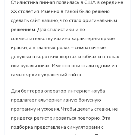
Стилистика пин-ап появилась в США в середине
ХХ столетия. Именно в такой было решено
сделать сайт казино, что стало оригинальным
решением. Для стилистики и по
совместительству казино характерны яркие
краски, а в главных ролях – симпатичные
девушки в коротких шортах и юбках и в топах
или купальниках. Именно они стали одним из
самых ярких украшений сайта.
Для беттеров оператор интернет-клуба
предлагает альтернативную бонусную
программу и условия. Чтобы делать ставки, не
придется регистрироваться повторно. Эта
подборка представлена симуляторами с