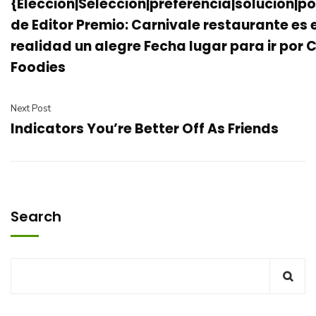
{Elección|Selección|preferencia|solución|po
de Editor Premio: Carnivale restaurante es 
realidad un alegre Fecha lugar para ir por
Foodies
Next Post
Indicators You’re Better Off As Friends
Search