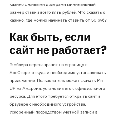
казино с живыми дилерами минимальный
размер ставки всего пять рублей. Что сказать о
казино, где можно начинать ставить от 50 руб?
Как быть, если
сайт не работает?
Гэмблера перенаправит на страницу в
АппСторе, откуда и необходимо устанавливать
приложение. Пользователь может скачать Pin
UP на Андроид, установив его с официального
ресурса. Для этого требуется открыть сайт в
браузере с необходимого устройства.
Ускоренный посредством учетной записи в