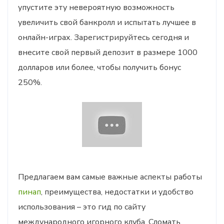
упустите эту невероятную возможность
увеличить свой банкролл и испытать лучшее в
онлайн-играх. Зарегистрируйтесь сегодня и
внесите свой первый депозит в размере 1000
долларов или более, чтобы получить бонус
250%.
Предлагаем вам самые важные аспекты работы
пинап
, преимущества, недостатки и удобство
использования – это гид по сайту
международного игорного клуба. Сломать