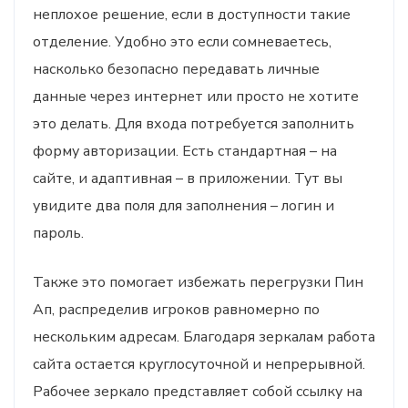
неплохое решение, если в доступности такие
отделение. Удобно это если сомневаетесь,
насколько безопасно передавать личные
данные через интернет или просто не хотите
это делать. Для входа потребуется заполнить
форму авторизации. Есть стандартная – на
сайте, и адаптивная – в приложении. Тут вы
увидите два поля для заполнения – логин и
пароль.
Также это помогает избежать перегрузки Пин
Ап, распределив игроков равномерно по
нескольким адресам. Благодаря зеркалам работа
сайта остается круглосуточной и непрерывной.
Рабочее зеркало представляет собой ссылку на