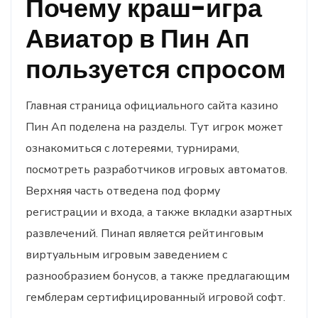
Почему краш-игра
Авиатор в Пин Ап
пользуется спросом
Главная страница официального сайта казино
Пин Ап поделена на разделы. Тут игрок может
ознакомиться с лотереями, турнирами,
посмотреть разработчиков игровых автоматов.
Верхняя часть отведена под форму
регистрации и входа, а также вкладки азартных
развлечений. Пинап является рейтинговым
виртуальным игровым заведением с
разнообразием бонусов, а также предлагающим
гемблерам сертифицированный игровой софт.