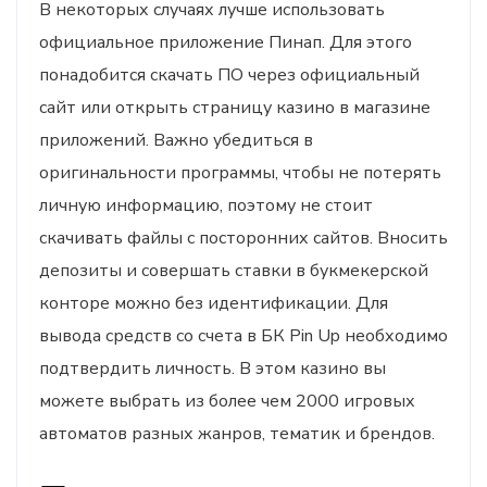
В некоторых случаях лучше использовать
официальное приложение Пинап. Для этого
понадобится скачать ПО через официальный
сайт или открыть страницу казино в магазине
приложений. Важно убедиться в
оригинальности программы, чтобы не потерять
личную информацию, поэтому не стоит
скачивать файлы с посторонних сайтов. Вносить
депозиты и совершать ставки в букмекерской
конторе можно без идентификации. Для
вывода средств со счета в БК Pin Up необходимо
подтвердить личность. В этом казино вы
можете выбрать из более чем 2000 игровых
автоматов разных жанров, тематик и брендов.