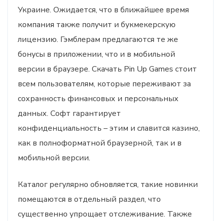
Украине. Ожидается, что в ближайшее время
компания также получит и букмекерскую
лицензию. Гэмблерам предлагаются те же
бонусы в приложении, что и в мобильной
версии в браузере. Скачать Pin Up Games стоит
всем пользователям, которые переживают за
сохранность финансовых и персональных
данных. Софт гарантирует
конфиденциальность – этим и славится казино,
как в полноформатной браузерной, так и в
мобильной версии.
Каталог регулярно обновляется, такие новинки
помещаются в отдельный раздел, что
существенно упрощает отслеживание. Также