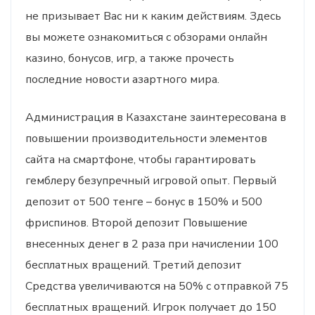
не призывает Вас ни к каким действиям. Здесь
вы можете ознакомиться с обзорами онлайн
казино, бонусов, игр, а также прочесть
последние новости азартного мира.
Администрация в Казахстане заинтересована в
повышении производительности элементов
сайта на смартфоне, чтобы гарантировать
гемблеру безупречный игровой опыт. Первый
депозит от 500 тенге – бонус в 150% и 500
фриспинов. Второй депозит Повышение
внесенных денег в 2 раза при начислении 100
бесплатных вращений. Третий депозит
Средства увеличиваются на 50% с отправкой 75
бесплатных вращений. Игрок получает до 150