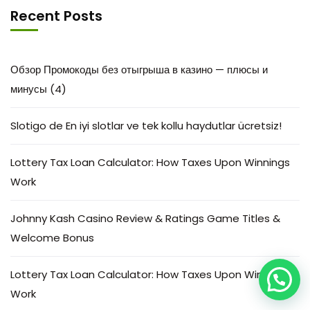
Recent Posts
Обзор Промокоды без отыгрыша в казино — плюсы и
минусы (4)
Slotigo de En iyi slotlar ve tek kollu haydutlar ücretsiz!
Lottery Tax Loan Calculator: How Taxes Upon Winnings
Work
Johnny Kash Casino Review & Ratings Game Titles &
Welcome Bonus
Lottery Tax Loan Calculator: How Taxes Upon Winnings
Work