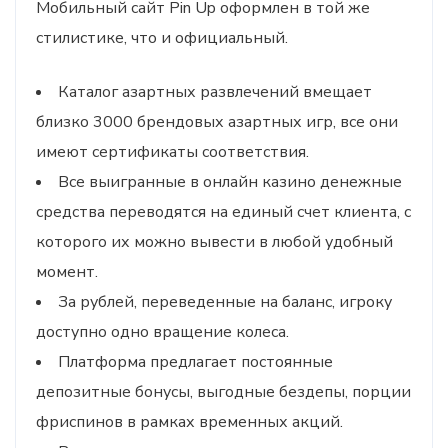
Мобильный сайт Pin Up оформлен в той же
стилистике, что и официальный.
Каталог азартных развлечений вмещает
близко 3000 брендовых азартных игр, все они
имеют сертификаты соответствия.
Все выигранные в онлайн казино денежные
средства переводятся на единый счет клиента, с
которого их можно вывести в любой удобный
момент.
За рублей, переведенные на баланс, игроку
доступно одно вращение колеса.
Платформа предлагает постоянные
депозитные бонусы, выгодные бездепы, порции
фриспинов в рамках временных акций.