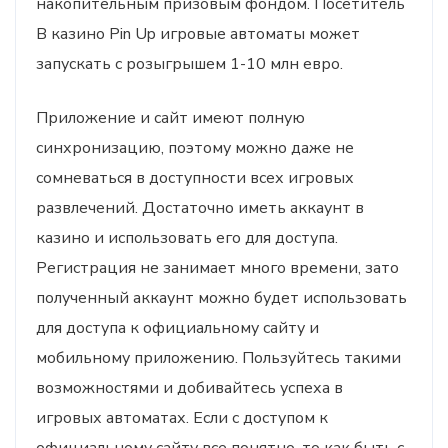
накопительным призовым фондом. Посетитель
В казино Pin Up игровые автоматы может
запускать с розыгрышем 1-10 млн евро.
Приложение и сайт имеют полную
синхронизацию, поэтому можно даже не
сомневаться в доступности всех игровых
развлечений. Достаточно иметь аккаунт в
казино и использовать его для доступа.
Регистрация не занимает много времени, зато
полученный аккаунт можно будет использовать
для доступа к официальному сайту и
мобильному приложению. Пользуйтесь такими
возможностями и добивайтесь успеха в
игровых автоматах. Если с доступом к