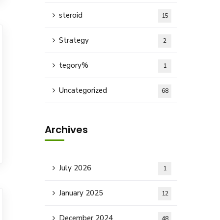
steroid
15
Strategy
2
tegory%
1
Uncategorized
68
Archives
July 2026
1
January 2025
12
December 2024
48