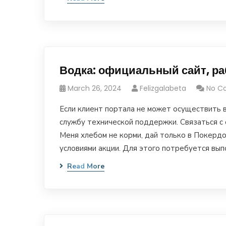
Водка: официальный сайт, ра
March 26, 2024
Felizgalabeta
No C
Если клиент портала не может осуществить в
службу технической поддержки. Связаться с 
Меня хлебом не корми, дай только в Покердо
условиями акции. Для этого потребуется вып
Read More