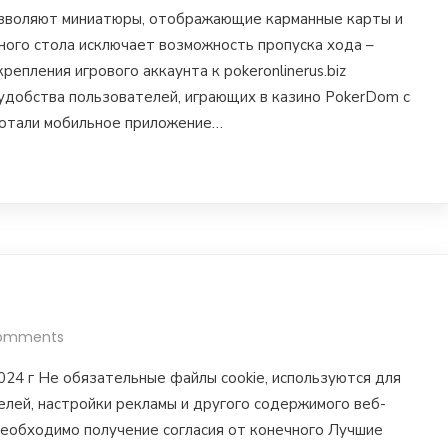
озволяют миниатюры, отображающие карманные карты и
ного стола исключает возможность пропуска хода –
репления игрового аккаунта к pokeronlinerus.biz
добства пользователей, играющих в казино PokerDom с
ботали мобильное приложение…
omments
024 г Не обязательные файлы cookie, используются для
елей, настройки рекламы и другого содержимого веб-
еобходимо получение согласия от конечного Лучшие