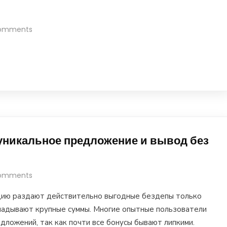
omments
 уникальное предложение и вывод без
omments
ацию раздают действительно выгодные бездепы только
ладывают крупные суммы. Многие опытные пользователи
ложений, так как почти все бонусы бывают липкими.