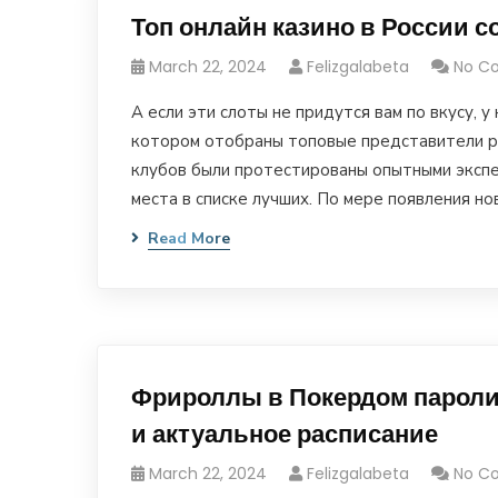
Топ онлайн казино в России 
March 22, 2024
Felizgalabeta
No C
А если эти слоты не придутся вам по вкусу, у
котором отобраны топовые представители ра
клубов были протестированы опытными экспе
места в списке лучших. По мере появления н
Read More
Фрироллы в Покердом пароли 
и актуальное расписание
March 22, 2024
Felizgalabeta
No C