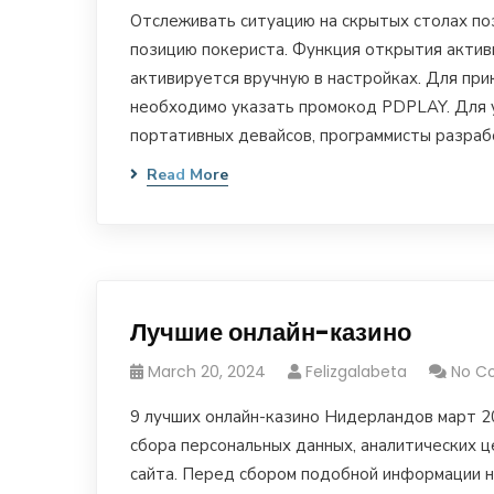
Отслеживать ситуацию на скрытых столах п
позицию покериста. Функция открытия актив
активируется вручную в настройках. Для прик
необходимо указать промокод PDPLAY. Для у
портативных девайсов, программисты разра
Read More
Лучшие онлайн-казино
March 20, 2024
Felizgalabeta
No C
9 лучших онлайн-казино Нидерландов март 2
сбора персональных данных, аналитических ц
сайта. Перед сбором подобной информации н