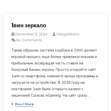
1вин зеркало
December 9, 2024
Felizgalabeta
No Comments
Таким образом, система кэшбэка в 1Win делает
игровой процесс еще более привлекательным и
прибыльным, возвращая часть ставок на
бонусный баланс игрока. Просто откройте сайт
1win со смартфона, кликните ярлык программы и
загрузите на устройство. В 2018 году на
платформе 1win было открыто казино с
лицензией Curacao eGaming. На сайт сразу…
Read More