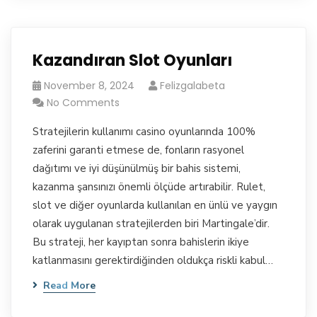
Kazandıran Slot Oyunları
November 8, 2024
Felizgalabeta
No Comments
Stratejilerin kullanımı casino oyunlarında 100%
zaferini garanti etmese de, fonların rasyonel
dağıtımı ve iyi düşünülmüş bir bahis sistemi,
kazanma şansınızı önemli ölçüde artırabilir. Rulet,
slot ve diğer oyunlarda kullanılan en ünlü ve yaygın
olarak uygulanan stratejilerden biri Martingale’dir.
Bu strateji, her kayıptan sonra bahislerin ikiye
katlanmasını gerektirdiğinden oldukça riskli kabul…
Read More