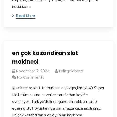
номинал.…
Read More
en çok kazandiran slot
makinesi
November 7, 2024
Felizgalabeta
No Comments
Klasik retro slot tutkunlarının vazgeçilmezi 40 Super
Hot, tüm casino severler tarafından keyifle
oynanıyor. Türkiye’deki en güvenilir rehberi takip
ederek, slot oyunlarında daha fazla kazanabilirsiniz.
En çok kazandıran slot oyunları hakkında