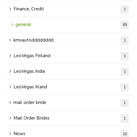
Finance, Credit
1
general
89
kmsautodddddddd
1
LeoVegas Finland
1
LeoVegas India
1
LeoVegas Irland
1
mail order bride
1
Mail Order Brides
1
News
10