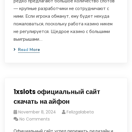
редко предлагают большое количество слотов
— крупные разработчики не сотрудничают с
ними. Если игрока обманут, ему будет некуда
пожаловаться, поскольку работа казино никем
не регулируется. Щедрое казино с большими
выигрышами…
Read More
1xslots официальный сайт
скачать на айфон
November 8, 2024
Felizgalabeta
No Comments
Официальный сайт успел пережить редизайн и