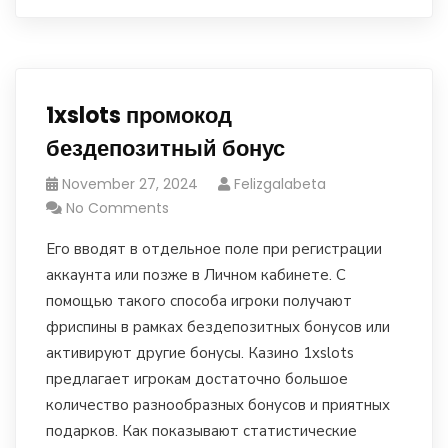
1xslots промокод
бездепозитный бонус
November 27, 2024
Felizgalabeta
No Comments
Его вводят в отдельное поле при регистрации
аккаунта или позже в Личном кабинете. С
помощью такого способа игроки получают
фриспины в рамках бездепозитных бонусов или
активируют другие бонусы. Казино 1xslots
предлагает игрокам достаточно большое
количество разнообразных бонусов и приятных
подарков. Как показывают статистические