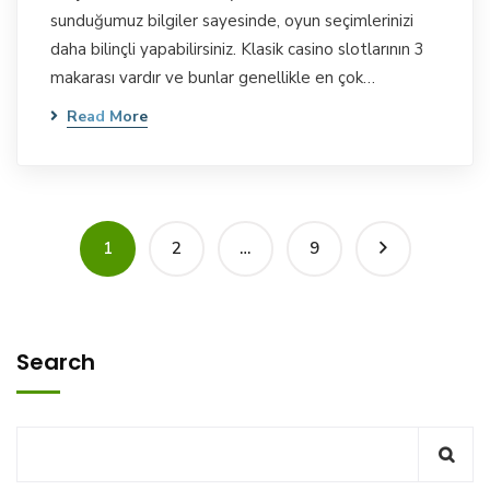
sunduğumuz bilgiler sayesinde, oyun seçimlerinizi
daha bilinçli yapabilirsiniz. Klasik casino slotlarının 3
makarası vardır ve bunlar genellikle en çok…
Read More
1
2
…
9
Search