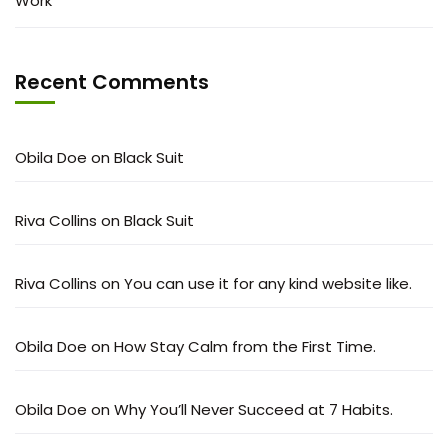
Work
Recent Comments
Obila Doe
on
Black Suit
Riva Collins
on
Black Suit
Riva Collins
on
You can use it for any kind website like.
Obila Doe
on
How Stay Calm from the First Time.
Obila Doe
on
Why You’ll Never Succeed at 7 Habits.