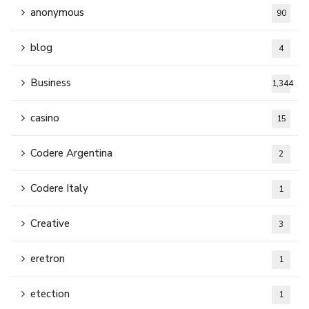
anonymous
90
blog
4
Business
1,344
casino
15
Codere Argentina
2
Codere Italy
1
Creative
3
eretron
1
etection
1