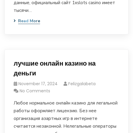
данные, официальный сайт 1xslots casino имеет
тысячи…
Read More
лучшие онлайн казино на
деньги
November 17, 2024
Felizgalabeta
No Comments
Любое нормальное онлайн казино для легальной
работы оформляет лицензию. Без нее
организация азартных игр в интернете
считается незаконной. Нелегальные операторы