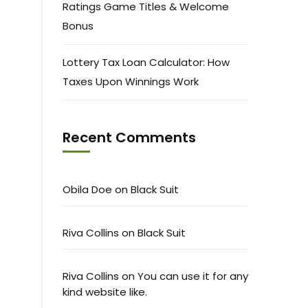
Ratings Game Titles & Welcome
Bonus
Lottery Tax Loan Calculator: How
Taxes Upon Winnings Work
Recent Comments
Obila Doe
on
Black Suit
Riva Collins
on
Black Suit
Riva Collins
on
You can use it for any
kind website like.