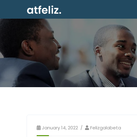
January 14, 2022
Felizgalabeta