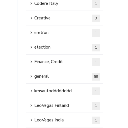
Codere Italy
1
Creative
3
eretron
1
etection
1
Finance, Credit
1
general
89
kmsautodddddddd
1
LeoVegas Finland
1
LeoVegas India
1