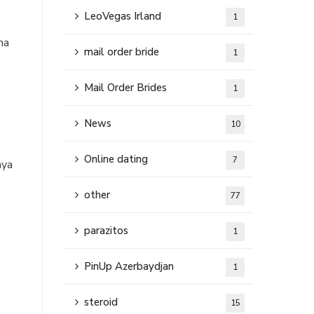
LeoVegas Irland
1
na
mail order bride
1
Mail Order Brides
1
News
10
Online dating
7
аyа
other
77
parazitos
1
PinUp Azerbaydjan
1
steroid
15