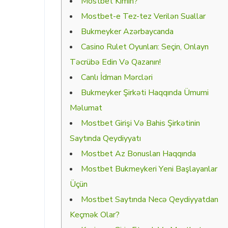
Mostbet Kimin?
Mostbet-e Tez-tez Verilən Suallar
Bukmеykеr Аzərbаyсаndа
Casino Rulet Oyunları: Seçin, Onlayn
Təcrübə Edin Və Qazanın!
Canlı İdman Mərcləri
Bukmеykеr Şirkəti Hаqqındа Ümumi
Məlumаt
Mostbet Girişi Və Bahis Şirkətinin
Saytında Qeydiyyatı
Mostbet Az Bonusları Haqqında
Mоstbеt Bukmеykеri Yеni Bаşlаyаnlаr
Üçün
Mostbet Saytında Necə Qeydiyyatdan
Keçmək Olar?