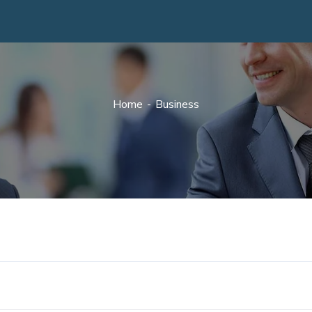
Home
Business