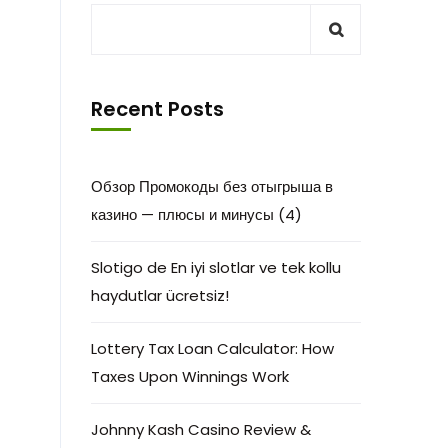
Recent Posts
Обзор Промокоды без отыгрыша в
казино — плюсы и минусы (4)
Slotigo de En iyi slotlar ve tek kollu
haydutlar ücretsiz!
Lottery Tax Loan Calculator: How
Taxes Upon Winnings Work
Johnny Kash Casino Review &