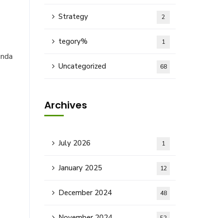
Strategy
2
tegory%
1
ındа
Uncategorized
68
Archives
July 2026
1
January 2025
12
December 2024
48
November 2024