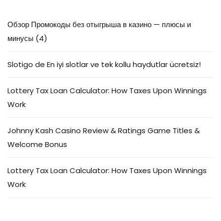
Обзор Промокоды без отыгрыша в казино — плюсы и
минусы (4)
Slotigo de En iyi slotlar ve tek kollu haydutlar ücretsiz!
Lottery Tax Loan Calculator: How Taxes Upon Winnings
Work
Johnny Kash Casino Review & Ratings Game Titles &
Welcome Bonus
Lottery Tax Loan Calculator: How Taxes Upon Winnings
Work