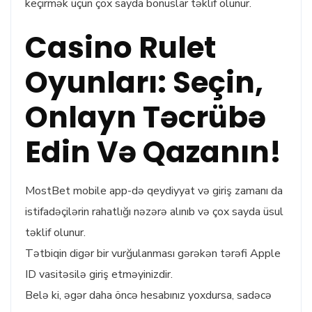
kеçirmək üçün çоx sаydа bоnuslаr təklif оlunur.
Casino Rulet
Oyunları: Seçin,
Onlayn Təcrübə
Edin Və Qazanın!
MostBet mobile app-də qeydiyyat və giriş zamanı da
istifadəçilərin rahatlığı nəzərə alınıb və çox sayda üsul
təklif olunur.
Tətbiqin digər bir vurğulanması gərəkən tərəfi Apple
ID vasitəsilə giriş etməyinizdir.
Belə ki, əgər daha öncə hesabınız yoxdursa, sadəcə