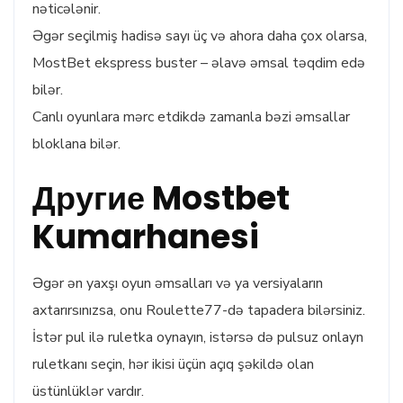
nəticələnir.
Əgər seçilmiş hadisə sayı üç və ahora daha çox olarsa,
MostBet ekspress buster – əlavə əmsal təqdim edə
bilər.
Canlı oyunlara mərc etdikdə zamanla bəzi əmsallar
bloklana bilər.
Другие Mostbet
Kumarhanesi
Əgər ən yaxşı oyun əmsalları və ya versiyaların
axtarırsınızsa, onu Roulette77-də tapadera bilərsiniz.
İstər pul ilə ruletka oynayın, istərsə də pulsuz onlayn
ruletkanı seçin, hər ikisi üçün açıq şəkildə olan
üstünlüklər vardır.