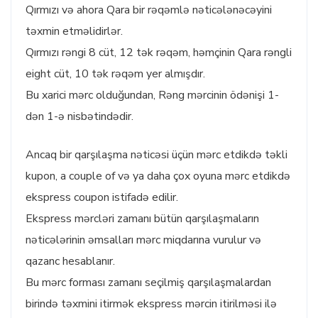
Qırmızı və ahora Qara bir rəqəmlə nəticələnəcəyini
təxmin etməlidirlər.
Qırmızı rəngi 8 cüt, 12 tək rəqəm, həmçinin Qara rəngli
eight cüt, 10 tək rəqəm yer almışdır.
Bu xarici mərc olduğundan, Rəng mərcinin ödənişi 1-
dən 1-ə nisbətindədir.
Ancaq bir qarşılaşma nəticəsi üçün mərc etdikdə təkli
kupon, a couple of və ya daha çox oyuna mərc etdikdə
ekspress coupon istifadə edilir.
Ekspress mərcləri zamanı bütün qarşılaşmaların
nəticələrinin əmsalları mərc miqdarına vurulur və
qazanc hesablanır.
Bu mərc forması zamanı seçilmiş qarşılaşmalardan
birində təxmini itirmək ekspress mərcin itirilməsi ilə