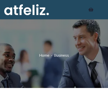
Home
Business