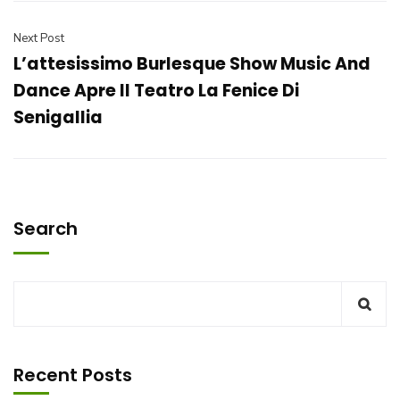
Next Post
L’attesissimo Burlesque Show Music And
Dance Apre Il Teatro La Fenice Di
Senigallia
Search
Recent Posts