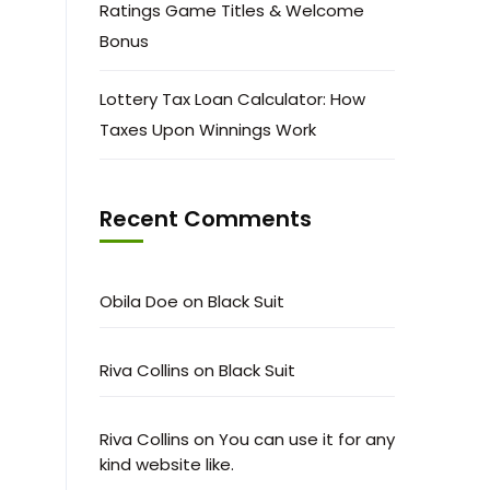
Ratings Game Titles & Welcome
Bonus
Lottery Tax Loan Calculator: How
Taxes Upon Winnings Work
Recent Comments
Obila Doe
on
Black Suit
Riva Collins
on
Black Suit
Riva Collins
on
You can use it for any
kind website like.