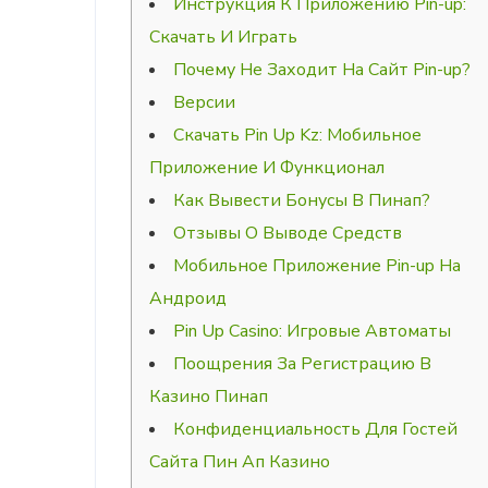
Инструкция К Приложению Pin-up:
Скачать И Играть
Почему Не Заходит На Сайт Pin-up?
Версии
Скачать Pin Up Kz: Мобильное
Приложение И Функционал
Как Вывести Бонусы В Пинап?
Отзывы О Выводе Средств
Мобильное Приложение Pin-up На
Андроид
Pin Up Casino: Игровые Автоматы
Поощрения За Регистрацию В
Казино Пинап
Конфиденциальность Для Гостей
Сайта Пин Ап Казино