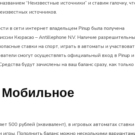
 названием “Неизвестные источники” и ставим галочку, ч
еизвестных источников.
сти в сети интернет владельцем Pinup была получена
ссии Кюрасао – Antillephone N.V. Наличие разрешительн
опасные ставки на спорт, играть в автоматы и участвоват
ватели смогут осуществлять официальный вход в Pinup и
редства будут зачислены на ваш баланс сразу, как только
ь Мобильное
ет 500 рублей (эквивалент), в игровых автоматах ставки
игры. Пополнить баланс можно несколькими вариантам