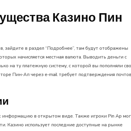
ущества Казино Пин
в, зайдите в раздел “Подробнее”, там будут отображены
оторых начисляется местная валюта. Выводить деньги с
ко на ту платежную систему, с которой вы пополняли св
нторе Пин-Ап через e-mail требует подтверждения почто
ии
 информацию в открытом виде. Также игроки Pin Ap мог
и. Казино использует последние доступные на рынке