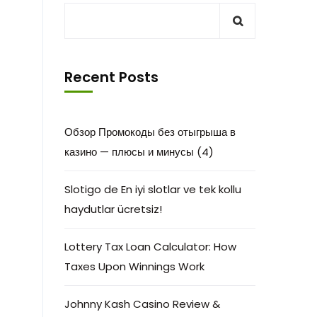
Recent Posts
Обзор Промокоды без отыгрыша в
казино — плюсы и минусы (4)
Slotigo de En iyi slotlar ve tek kollu
haydutlar ücretsiz!
Lottery Tax Loan Calculator: How
Taxes Upon Winnings Work
Johnny Kash Casino Review &