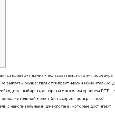
ится проверка данных пользователя, потому процедура
ющие выплаты осуществляются практически моментально. 
еобходимо выбирать аппараты с высоким уровнем RTP – 
о продолжительной может быть серия проигрышных/
ели с накопительными джекпотами, которые достигают