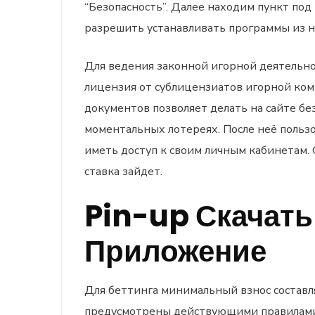
“Безопасность”. Далее находим пункт под
разрешить устанавливать программы из н
Для ведения законной игорной деятельно
лицензия от сублицензиатов игорной коми
документов позволяет делать на сайте без
моментальных лотереях. После неё пользо
иметь доступ к своим личным кабинетам. С
ставка зайдет.
Pin-up Скачат
Приложение
Для беттинга минимальный взнос составля
предусмотрены действующими правилами 