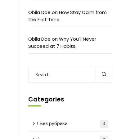
Obila Doe
on
How Stay Calm from
the First Time.
Obila Doe
on
Why You’ll Never
Succeed at 7 Habits.
Categories
! Без рубрики
4