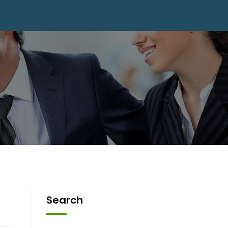
Search