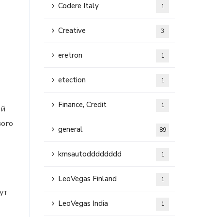
Codere Italy
1
Creative
3
eretron
1
etection
1
Finance, Credit
1
ой
вого
general
89
kmsautodddddddd
1
LeoVegas Finland
1
ут
LeoVegas India
1