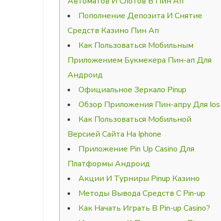
Автоматов И Слотов В Пин Ап
Пополнение Депозита И Снятие
Средств Казино Пин Ап
Как Пользоваться Мобильным
Приложением Букмекера Пин-ап Для
Андроид
Официальное Зеркало Pinup
Обзор Приложения Пин-апру Для Ios
Как Пользоваться Мобильной
Версией Сайта На Iphone
Приложение Pin Up Casino Для
Платформы Андроид
Акции И Турниры Pinup Казино
Методы Вывода Средств С Pin-up
Как Начать Играть В Pin-up Casino?