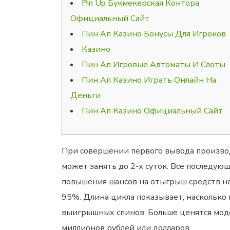
Pin Up Букмекерская Контора
Официальный Сайт
Пин Ап Казино Бонусы Для Игроков
Казино
Пин Ап Игровые Автоматы И Слоты
Пин Ап Казино Играть Онлайн На
Деньги
Пин Ап Казино Официальный Сайт
При совершении первого вывода производ
может занять до 2-х суток. Все последу
повышения шансов на отыгрыш средств н
95%. Длина цикла показывает, наскольк
выигрышных спинов. Больше ценятся мод
миллионов рублей или долларов.