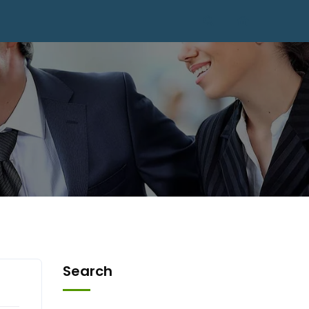
Search