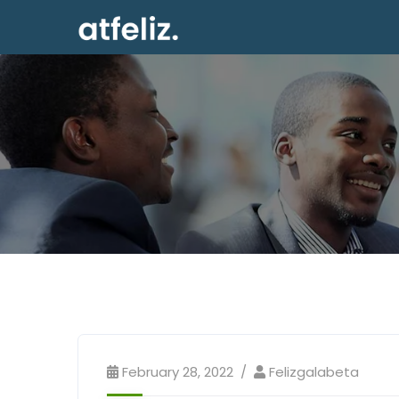
February 28, 2022
Felizgalabeta