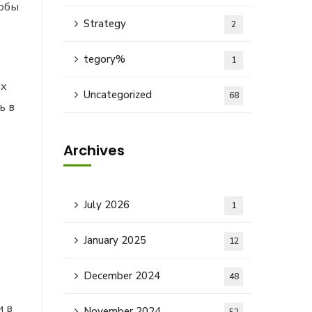
тобы
Strategy
2
tegory%
1
ых
Uncategorized
68
ь в
Archives
July 2026
1
January 2025
12
December 2024
48
и в
November 2024