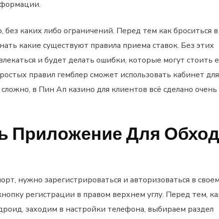
нформации.
, без каких либо ограничений. Перед тем как броситься в
знать какие существуют правила приема ставок. Без этих
лекаться и будет делать ошибки, которые могут стоить 
простых правил гемблер сможет использовать кабинет для
 сложно, в Пин Ап казино для клиентов всё сделано очень
ь Приложение Для Обхо
порт, нужно зарегистрироваться и авторизоваться в свое
нопку регистрации в правом верхнем углу. Перед тем, ка
роид, заходим в настройки телефона, выбираем раздел