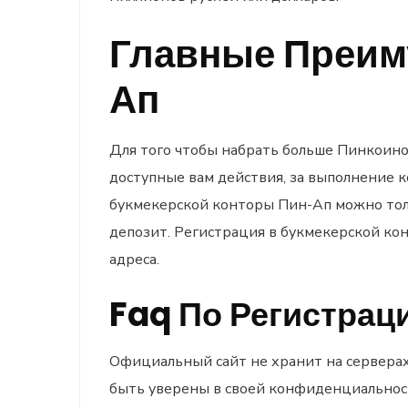
Главные Преим
Ап
Для того чтобы набрать больше Пинкоино
доступные вам действия, за выполнение к
букмекерской конторы Пин-Ап можно толь
депозит. Регистрация в букмекерской ко
адреса.
Faq По Регистрац
Официальный сайт не хранит на серверах
быть уверены в своей конфиденциальност