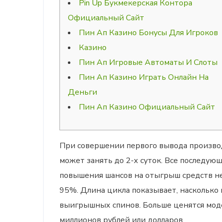
Pin Up Букмекерская Контора
Официальный Сайт
Пин Ап Казино Бонусы Для Игроков
Казино
Пин Ап Игровые Автоматы И Слоты
Пин Ап Казино Играть Онлайн На
Деньги
Пин Ап Казино Официальный Сайт
При совершении первого вывода производ
может занять до 2-х суток. Все последу
повышения шансов на отыгрыш средств н
95%. Длина цикла показывает, наскольк
выигрышных спинов. Больше ценятся мод
миллионов рублей или долларов.