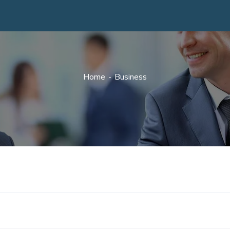
Home
Business