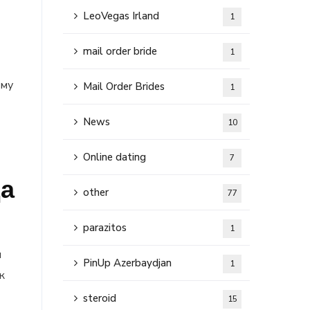
LeoVegas Irland
1
mail order bride
1
ему
Mail Order Brides
1
News
10
Online dating
7
да
other
77
parazitos
1
м
PinUp Azerbaydjan
1
к
steroid
15