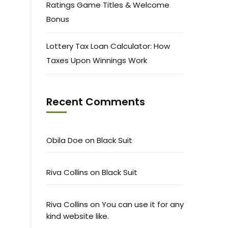
Ratings Game Titles & Welcome
Bonus
Lottery Tax Loan Calculator: How
Taxes Upon Winnings Work
Recent Comments
Obila Doe
on
Black Suit
Riva Collins
on
Black Suit
Riva Collins
on
You can use it for any
kind website like.