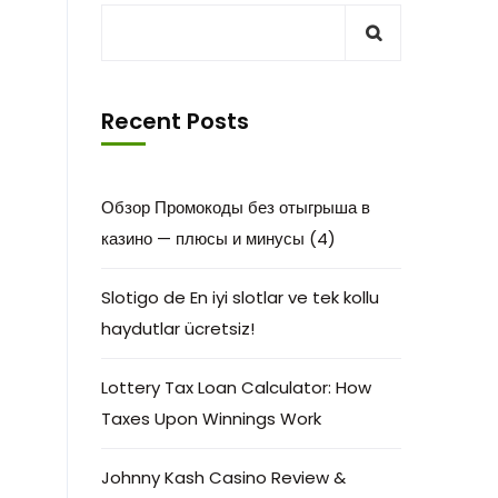
Recent Posts
Обзор Промокоды без отыгрыша в
казино — плюсы и минусы (4)
Slotigo de En iyi slotlar ve tek kollu
haydutlar ücretsiz!
Lottery Tax Loan Calculator: How
Taxes Upon Winnings Work
Johnny Kash Casino Review &