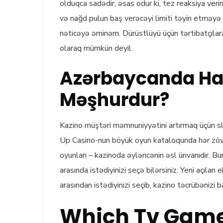
olduqca sadədir, əsas odur ki, tez reaksiya ver
və nağd pulun baş verəcəyi limiti təyin etməyə 
nəticəyə əminəm. Dürüstlüyü üçün tərtibatçılar
olaraq mümkün deyil.
Azərbaycanda Han
Məşhurdur?
Kazino müştəri məmnuniyyətini artırmaq üçün slot
Up Casino-nun böyük oyun kataloqunda hər zövqə 
oyunları – kazinoda əyləncənin əsl ünvanıdır. B
arasında istədiyinizi seçə bilərsiniz. Yeni açılan 
arasından istədiyinizi seçib, kazino təcrübənizi b
Which Tv Game