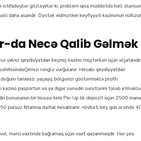
istifadəçilər gözləyirlər ki, problem qısa müddətdə həll olunsun
əlli daha asandır. Dəstək xidmətinin keyfiyyəti kazinonun nüfuzu
r-da Necə Qalib Gəlmək
isi isə yalnız qeydiyyatdan keçmiş kazino müştəriləri üçün əlçatandır
əhifəsindəQırmızı rənglə vurğulanır. Hesabı qeydiyyatdan
 doğum tarixinizi, yaşayış bölgənizi göstərməklə profili
nki kazino pasportun və ya digər sənədin surətlərini tələb etməklə
ldin bonusunun bir hissəsi kimi Pin-Up ilk depozit üçün 2500 man
 50 pulsuz fırlanma dərhal hesablanır, növbəti beş gün ərzində 4
vəl, mərci vaxtında bağlamaq üçün vaxt qazanmaqdır. Hər şey