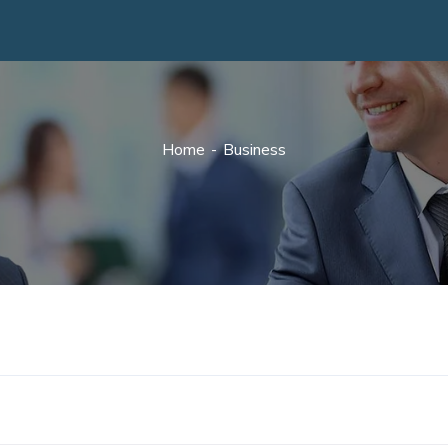
Home
Business