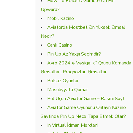
How To Place A Gamble On Pin
Upward?
Mobil Kazino
Aviatorda Mostbet Ən Yüksək Əmsal
Nədir?
Canlı Casino
Pin Up Az Yaxşı Seçimdir?
Avro 2024-ə Vəsiqə “c” Qrupu Komanda
Əmsalları, Proqnozlar, Əmsallar
Pulsuz Oyunlar
Məsuliyyətli Qumar
Pul Üçün Aviator Game – Rəsmi Sayt
Aviator Game Oyununu Onlayn Kazi̇no
Saytinda Pi̇n Up Necə Tapa Etmək Olar?
In Virtual İdman Mərcləri