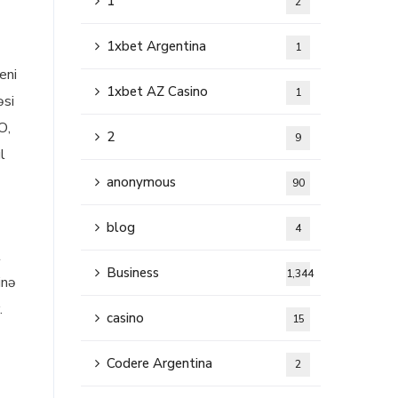
1
2
1xbet Argentina
1
eni
1xbet AZ Casino
1
əsi
О,
2
9
l
anonymous
90
blog
4
t
Business
1,344
inə
.
casino
15
Codere Argentina
2