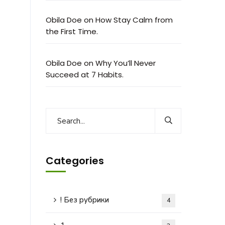
Obila Doe
on
How Stay Calm from
the First Time.
Obila Doe
on
Why You’ll Never
Succeed at 7 Habits.
Categories
! Без рубрики
4