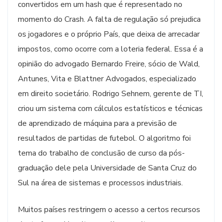
convertidos em um hash que é representado no
momento do Crash. A falta de regulação só prejudica
os jogadores e o próprio País, que deixa de arrecadar
impostos, como ocorre com a loteria federal. Essa é a
opinião do advogado Bernardo Freire, sócio de Wald,
Antunes, Vita e Blattner Advogados, especializado
em direito societário. Rodrigo Sehnem, gerente de TI,
criou um sistema com cálculos estatísticos e técnicas
de aprendizado de máquina para a previsão de
resultados de partidas de futebol. O algoritmo foi
tema do trabalho de conclusão de curso da pós-
graduação dele pela Universidade de Santa Cruz do
Sul na área de sistemas e processos industriais.
Muitos países restringem o acesso a certos recursos