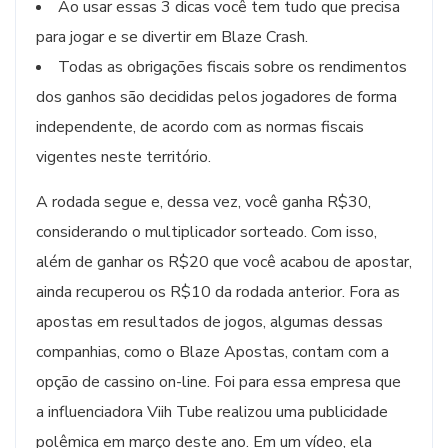
Ao usar essas 3 dicas você tem tudo que precisa
para jogar e se divertir em Blaze Crash.
Todas as obrigações fiscais sobre os rendimentos
dos ganhos são decididas pelos jogadores de forma
independente, de acordo com as normas fiscais
vigentes neste território.
A rodada segue e, dessa vez, você ganha R$30,
considerando o multiplicador sorteado. Com isso,
além de ganhar os R$20 que você acabou de apostar,
ainda recuperou os R$10 da rodada anterior. Fora as
apostas em resultados de jogos, algumas dessas
companhias, como o Blaze Apostas, contam com a
opção de cassino on-line. Foi para essa empresa que
a influenciadora Viih Tube realizou uma publicidade
polêmica em março deste ano. Em um vídeo, ela