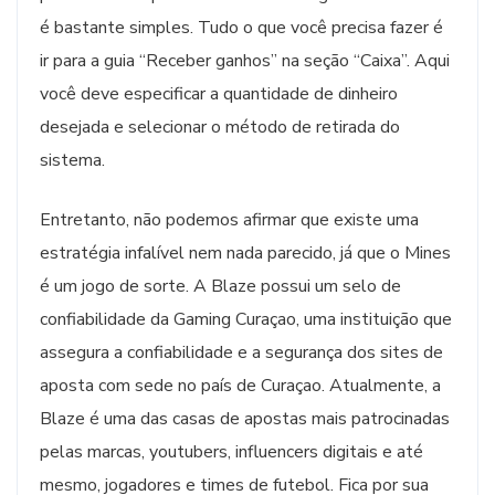
é bastante simples. Tudo o que você precisa fazer é
ir para a guia “Receber ganhos” na seção “Caixa”. Aqui
você deve especificar a quantidade de dinheiro
desejada e selecionar o método de retirada do
sistema.
Entretanto, não podemos afirmar que existe uma
estratégia infalível nem nada parecido, já que o Mines
é um jogo de sorte. A Blaze possui um selo de
confiabilidade da Gaming Curaçao, uma instituição que
assegura a confiabilidade e a segurança dos sites de
aposta com sede no país de Curaçao. Atualmente, a
Blaze é uma das casas de apostas mais patrocinadas
pelas marcas, youtubers, influencers digitais e até
mesmo, jogadores e times de futebol. Fica por sua