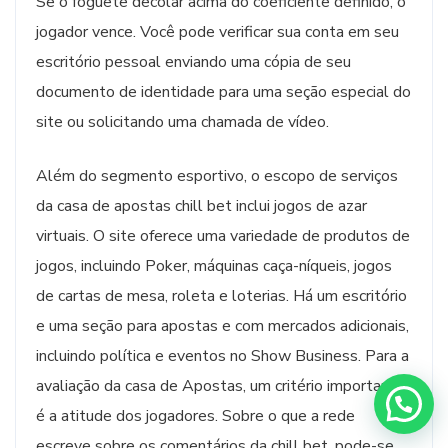
Se o foguete decolar acima do coeficiente definido, o
jogador vence. Você pode verificar sua conta em seu
escritório pessoal enviando uma cópia de seu
documento de identidade para uma seção especial do
site ou solicitando uma chamada de vídeo.
Além do segmento esportivo, o escopo de serviços
da casa de apostas chill bet inclui jogos de azar
virtuais. O site oferece uma variedade de produtos de
jogos, incluindo Poker, máquinas caça-níqueis, jogos
de cartas de mesa, roleta e loterias. Há um escritório
e uma seção para apostas e com mercados adicionais,
incluindo política e eventos no Show Business. Para a
avaliação da casa de Apostas, um critério importante
é a atitude dos jogadores. Sobre o que a rede
escreve sobre os comentários da chill bet, pode-se