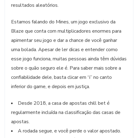
resultados aleatórios.
Estamos falando do Mines, um jogo exclusivo da
Blaze que conta com multiplicadores enormes para
apimentar seu jogo e dar a chance de você ganhar
uma bolada. Apesar de ler dicas e entender como
esse jogo funciona, muitas pessoas ainda têm dúvidas
sobre o quão seguro ele é. Para saber mais sobre a
confiabilidade dele, basta clicar em “i” no canto
inferior do game, e depois em justiça.
Desde 2018, a casa de apostas chill bet é
regularmente incluída na classificação das casas de
apostas.
A rodada segue, e você perde o valor apostado.