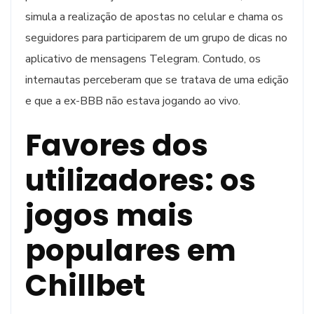
simula a realização de apostas no celular e chama os
seguidores para participarem de um grupo de dicas no
aplicativo de mensagens Telegram. Contudo, os
internautas perceberam que se tratava de uma edição
e que a ex-BBB não estava jogando ao vivo.
Favores dos
utilizadores: os
jogos mais
populares em
Chillbet