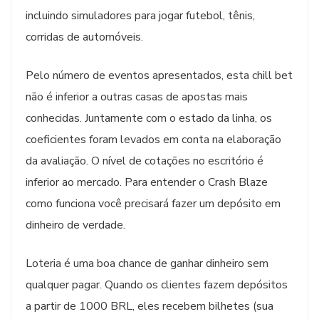
incluindo simuladores para jogar futebol, tênis,
corridas de automóveis.
Pelo número de eventos apresentados, esta chill bet
não é inferior a outras casas de apostas mais
conhecidas. Juntamente com o estado da linha, os
coeficientes foram levados em conta na elaboração
da avaliação. O nível de cotações no escritório é
inferior ao mercado. Para entender o Crash Blaze
como funciona você precisará fazer um depósito em
dinheiro de verdade.
Loteria é uma boa chance de ganhar dinheiro sem
qualquer pagar. Quando os clientes fazem depósitos
a partir de 1000 BRL, eles recebem bilhetes (sua