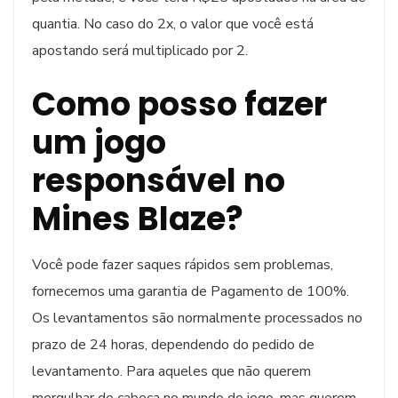
quantia. No caso do 2x, o valor que você está
apostando será multiplicado por 2.
Como posso fazer
um jogo
responsável no
Mines Blaze?
Você pode fazer saques rápidos sem problemas,
fornecemos uma garantia de Pagamento de 100%.
Os levantamentos são normalmente processados no
prazo de 24 horas, dependendo do pedido de
levantamento. Para aqueles que não querem