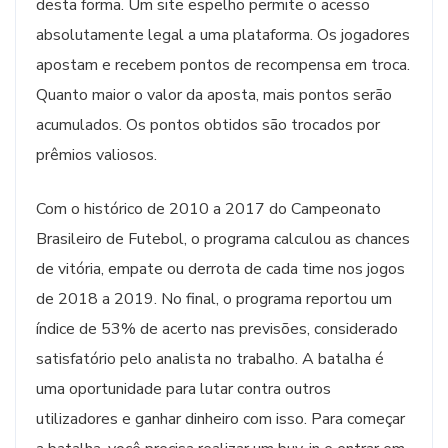
desta forma. Um site espelho permite o acesso
absolutamente legal a uma plataforma. Os jogadores
apostam e recebem pontos de recompensa em troca.
Quanto maior o valor da aposta, mais pontos serão
acumulados. Os pontos obtidos são trocados por
prêmios valiosos.
Com o histórico de 2010 a 2017 do Campeonato
Brasileiro de Futebol, o programa calculou as chances
de vitória, empate ou derrota de cada time nos jogos
de 2018 a 2019. No final, o programa reportou um
índice de 53% de acerto nas previsões, considerado
satisfatório pelo analista no trabalho. A batalha é
uma oportunidade para lutar contra outros
utilizadores e ganhar dinheiro com isso. Para começar