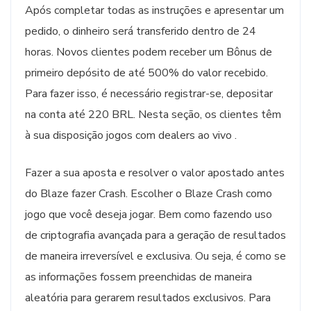
Após completar todas as instruções e apresentar um
pedido, o dinheiro será transferido dentro de 24
horas. Novos clientes podem receber um Bônus de
primeiro depósito de até 500% do valor recebido.
Para fazer isso, é necessário registrar-se, depositar
na conta até 220 BRL. Nesta seção, os clientes têm
à sua disposição jogos com dealers ao vivo .
Fazer a sua aposta e resolver o valor apostado antes
do Blaze fazer Crash. Escolher o Blaze Crash como
jogo que você deseja jogar. Bem como fazendo uso
de criptografia avançada para a geração de resultados
de maneira irreversível e exclusiva. Ou seja, é como se
as informações fossem preenchidas de maneira
aleatória para gerarem resultados exclusivos. Para