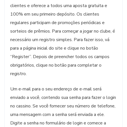
clientes e oferece a todos uma aposta gratuita e
100% em seu primeiro depósito. Os clientes
regulares participam de promoções periódicas e
sorteios de prêmios. Para começar a jogar no clube, é
necessário um registro simples. Para fazer isso, vá
para a página inicial do site e clique no botão
“Register”. Depois de preencher todos os campos
obrigatórios, clique no botão para completar o
registro.
Um e-mail para o seu endereço de e-mail será
enviado a você, contendo sua senha para fazer o login
no cassino. Se você fornecer seu número de telefone,
uma mensagem com a senha será enviada a ele.
Digite a senha no formulário de login e comece a