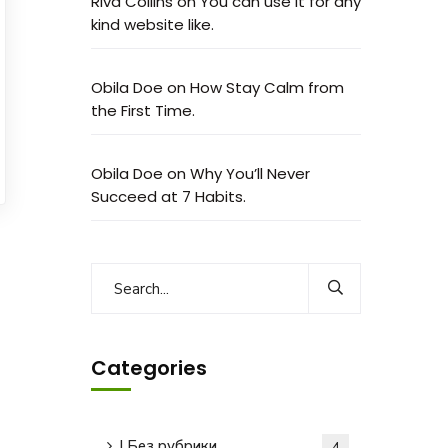
Riva Collins
on
You can use it for any
kind website like.
Obila Doe
on
How Stay Calm from
the First Time.
Obila Doe
on
Why You’ll Never
Succeed at 7 Habits.
Categories
! Без рубрики
4