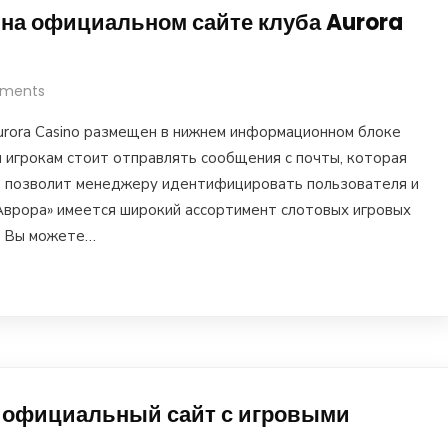
 на официальном сайте клуба Aurora
ments
rora Casino размещен в нижнем информационном блоке
 игрокам стоит отправлять сообщения с почты, которая
то позволит менеджеру идентифицировать пользователя и
«Аврора» имеется широкий ассортимент слотовых игровых
. Вы можете…
o официальный сайт с игровыми