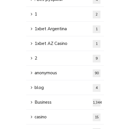
1
2
1xbet Argentina
1
1xbet AZ Casino
1
2
9
anonymous
90
blog
4
Business
1,344
casino
15