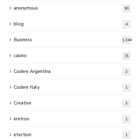
anonymous
90
blog
4
Business
1,344
casino
15
Codere Argentina
2
Codere Italy
1
Creative
3
eretron
1
etection
1