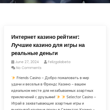
Интернет казино рейтинг:
Лучшие казино для игры на
реальные деньги
June 27, 2024
Felizgalabeta
No Comments
Friends Casino – Добро пожаловать в мир
удачи и веселья в Френдс Казино – вашем
идеальном месте для незабываемых азартных
приключений с друзьями!
Selector Casino –
Играй в захватывающие азартные игры и
выигрывай крупные призы в Селектор Казино –