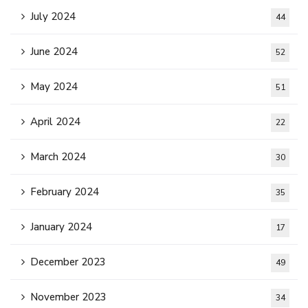
July 2024
44
June 2024
52
May 2024
51
April 2024
22
March 2024
30
February 2024
35
January 2024
17
December 2023
49
November 2023
34