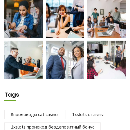
Tags
#промокоды cat casino
1xslots отзывы
1xslots промокод бездепозитный бонус