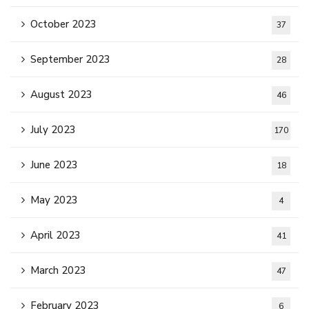
October 2023
37
September 2023
28
August 2023
46
July 2023
170
June 2023
18
May 2023
4
April 2023
41
March 2023
47
February 2023
6