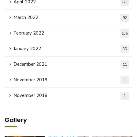
April 2022
121
March 2022
92
February 2022
156
January 2022
35
December 2021
11
November 2019
5
November 2018
1
Gallery