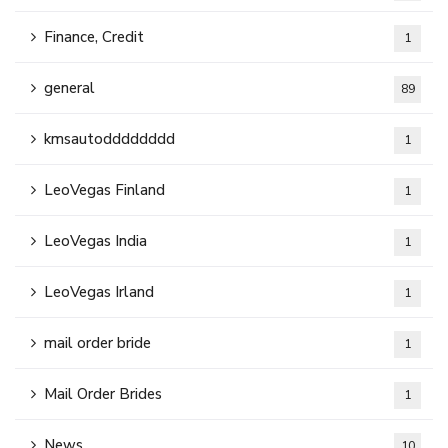
Finance, Credit
1
general
89
kmsautodddddddd
1
LeoVegas Finland
1
LeoVegas India
1
LeoVegas Irland
1
mail order bride
1
Mail Order Brides
1
News
10