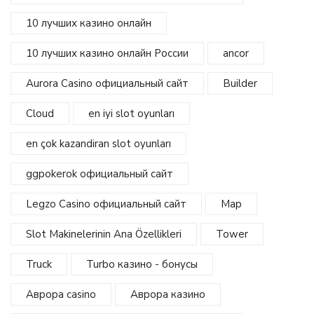
10 лучших казино онлайн
10 лучших казино онлайн России
ancor
Aurora Casino официальный сайт
Builder
Cloud
en iyi slot oyunları
en çok kazandiran slot oyunları
ggpokerok официальный сайт
Legzo Casino официальный сайт
Map
Slot Makinelerinin Ana Özellikleri
Tower
Truck
Turbo казино - бонусы
Аврора casino
Аврора казино