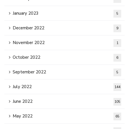
January 2023
5
December 2022
9
November 2022
1
October 2022
6
September 2022
5
July 2022
144
June 2022
105
May 2022
65