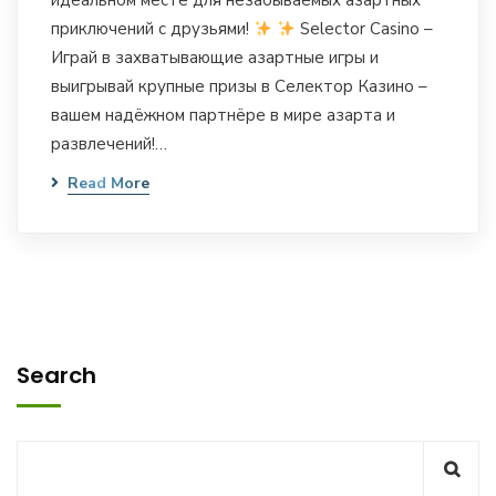
идеальном месте для незабываемых азартных
приключений с друзьями!
Selector Casino –
Играй в захватывающие азартные игры и
выигрывай крупные призы в Селектор Казино –
вашем надёжном партнёре в мире азарта и
развлечений!…
Read More
Search