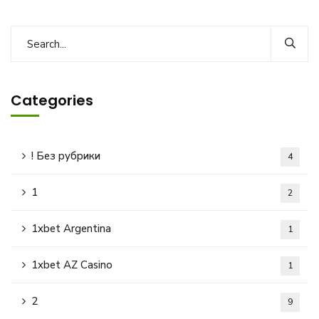
Categories
! Без рубрики
4
1
2
1xbet Argentina
1
1xbet AZ Casino
1
2
9