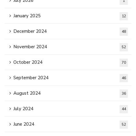
July 2026
1
January 2025
12
December 2024
48
November 2024
52
October 2024
70
September 2024
46
August 2024
36
July 2024
44
June 2024
52