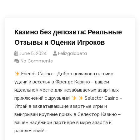
Казино без депозита: Реальные
Отзывы и Оценки Игроков
June 5, 2024
Felizgalabeta
No Comments
Friends Casino – Добро пожаловать в мир
удачи и веселья в Френдс Казино – вашем
идеальном месте для незабываемых азартных
приключений с друзьями!
Selector Casino –
Играй в захватывающие азартные игры и
выигрывай крупные призы в Селектор Казино –
вашем надёжном партнёре в мире азарта и
развлечений!…