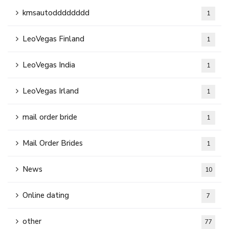
kmsautodddddddd
1
LeoVegas Finland
1
LeoVegas India
1
LeoVegas Irland
1
mail order bride
1
Mail Order Brides
1
News
10
Online dating
7
other
77