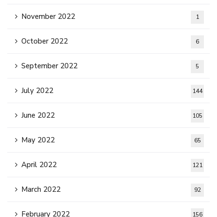
November 2022
1
October 2022
6
September 2022
5
July 2022
144
June 2022
105
May 2022
65
April 2022
121
March 2022
92
February 2022
156