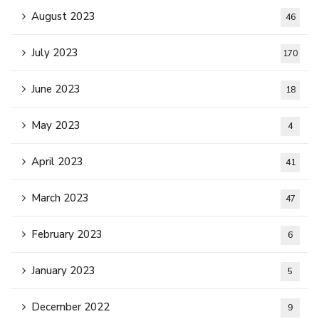
August 2023
46
July 2023
170
June 2023
18
May 2023
4
April 2023
41
March 2023
47
February 2023
6
January 2023
5
December 2022
9