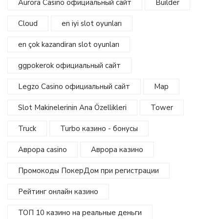
Aurora Casino официальный сайт
Builder
Cloud
en iyi slot oyunları
en çok kazandiran slot oyunları
ggpokerok официальный сайт
Legzo Casino официальный сайт
Map
Slot Makinelerinin Ana Özellikleri
Tower
Truck
Turbo казино - бонусы
Аврора casino
Аврора казино
Промокоды ПокерДом при регистрации
Рейтинг онлайн казино
ТОП 10 казино на реальные деньги