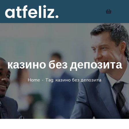
казино без депозита
Home
Tag: казино без депозита