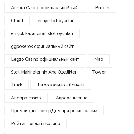
Aurora Casino официальный сайт
Builder
Cloud
en iyi slot oyunları
en çok kazandiran slot oyunları
ggpokerok официальный сайт
Legzo Casino официальный сайт
Map
Slot Makinelerinin Ana Özellikleri
Tower
Truck
Turbo казино - бонусы
Аврора casino
Аврора казино
Промокоды ПокерДом при регистрации
Рейтинг онлайн казино