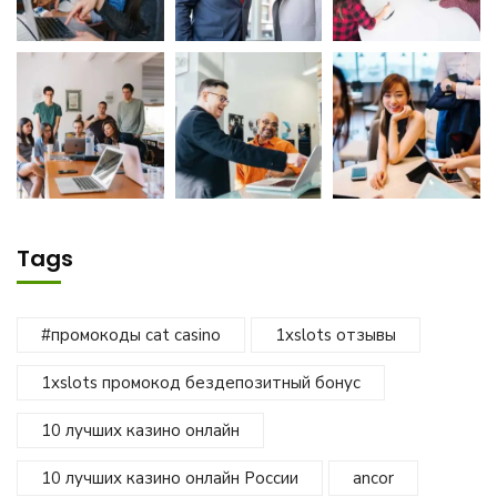
Tags
#промокоды cat casino
1xslots отзывы
1xslots промокод бездепозитный бонус
10 лучших казино онлайн
10 лучших казино онлайн России
ancor