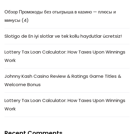
Обзор Промокоды без отыгрыша в казино — плюсы и
минусы (4)
Slotigo de En iyi slotlar ve tek kollu haydutlar ücretsiz!
Lottery Tax Loan Calculator: How Taxes Upon Winnings
Work
Johnny Kash Casino Review & Ratings Game Titles &
Welcome Bonus
Lottery Tax Loan Calculator: How Taxes Upon Winnings
Work
Recent Comments