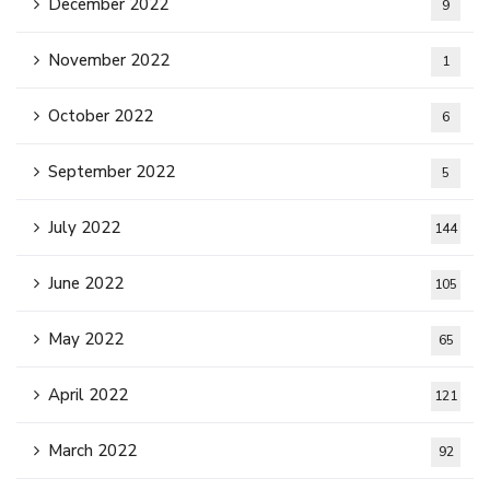
December 2022
9
November 2022
1
October 2022
6
September 2022
5
July 2022
144
June 2022
105
May 2022
65
April 2022
121
March 2022
92