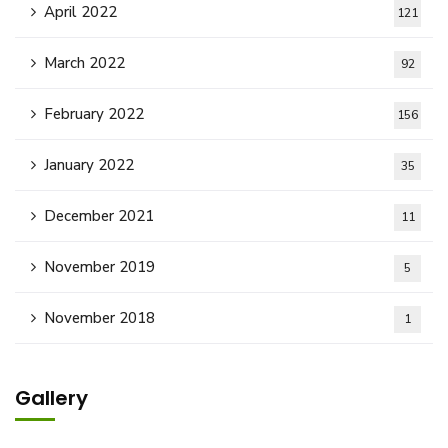
April 2022
121
March 2022
92
February 2022
156
January 2022
35
December 2021
11
November 2019
5
November 2018
1
Gallery