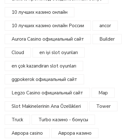
10 лучших казино онлайн
10 лучших казино онлайн России
ancor
Aurora Casino официальный сайт
Builder
Cloud
en iyi slot oyunları
en çok kazandiran slot oyunları
ggpokerok официальный сайт
Legzo Casino официальный сайт
Map
Slot Makinelerinin Ana Özellikleri
Tower
Truck
Turbo казино - бонусы
Аврора casino
Аврора казино