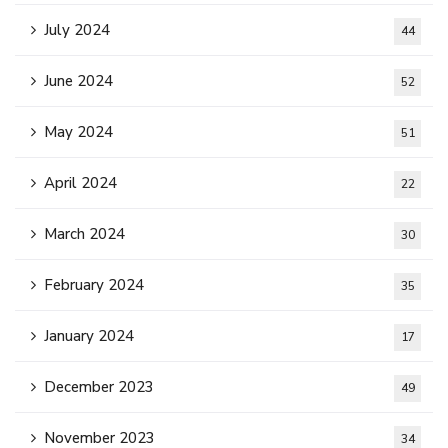
July 2024
44
June 2024
52
May 2024
51
April 2024
22
March 2024
30
February 2024
35
January 2024
17
December 2023
49
November 2023
34