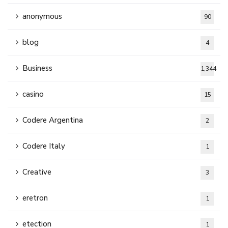
anonymous
90
blog
4
Business
1,344
casino
15
Codere Argentina
2
Codere Italy
1
Creative
3
eretron
1
etection
1