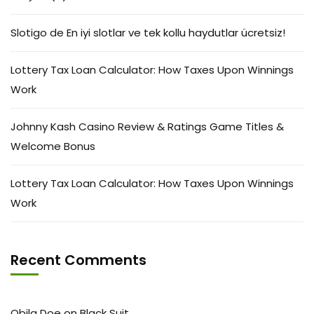
Slotigo de En iyi slotlar ve tek kollu haydutlar ücretsiz!
Lottery Tax Loan Calculator: How Taxes Upon Winnings
Work
Johnny Kash Casino Review & Ratings Game Titles &
Welcome Bonus
Lottery Tax Loan Calculator: How Taxes Upon Winnings
Work
Recent Comments
Obila Doe
on
Black Suit