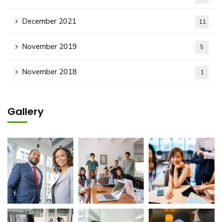
December 2021
11
November 2019
5
November 2018
1
Gallery