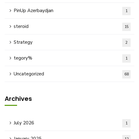
PinUp Azerbaydjan
1
steroid
15
Strategy
2
tegory%
1
Uncategorized
68
Archives
July 2026
1
January 2025