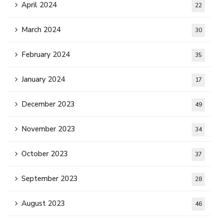
April 2024
22
March 2024
30
February 2024
35
January 2024
17
December 2023
49
November 2023
34
October 2023
37
September 2023
28
August 2023
46