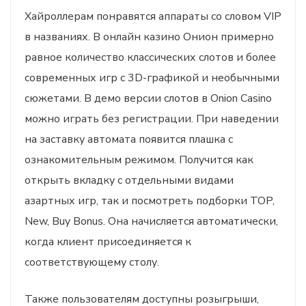
Хайроллерам понравятся аппараты со словом VIP
в названиях. В онлайн казино Онион примерно
равное количество классических слотов и более
современных игр с 3D-графикой и необычными
сюжетами. В демо версии слотов в Onion Casino
можно играть без регистрации. При наведении
на заставку автомата появится плашка с
ознакомительным режимом. Получится как
открыть вкладку с отдельными видами
азартных игр, так и посмотреть подборки TOP,
New, Buy Bonus. Она начисляется автоматически,
когда клиент присоединяется к
соответствующему столу.
Также пользователям доступны розыгрыши,