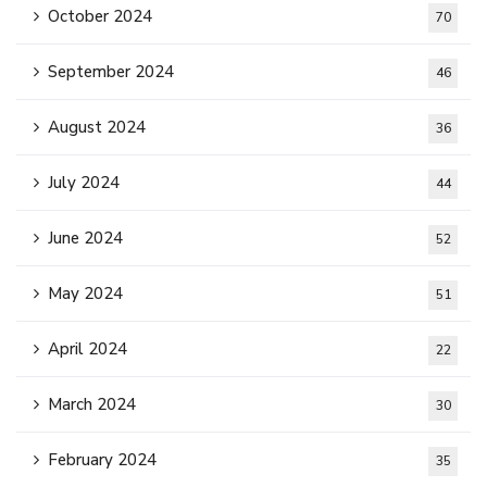
October 2024
70
September 2024
46
August 2024
36
July 2024
44
June 2024
52
May 2024
51
April 2024
22
March 2024
30
February 2024
35