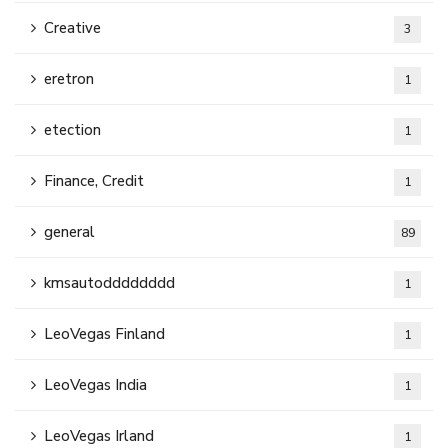
Creative
3
eretron
1
etection
1
Finance, Credit
1
general
89
kmsautodddddddd
1
LeoVegas Finland
1
LeoVegas India
1
LeoVegas Irland
1