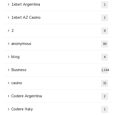
1xbet Argentina
1
1xbet AZ Casino
1
2
9
anonymous
90
blog
4
Business
1,344
casino
15
Codere Argentina
2
Codere Italy
1