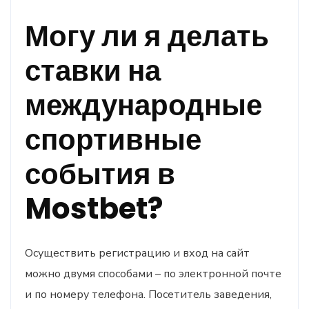
Могу ли я делать
ставки на
международные
спортивные
события в
Mostbet?
Осуществить регистрацию и вход на сайт
можно двумя способами – по электронной почте
и по номеру телефона. Посетитель заведения,