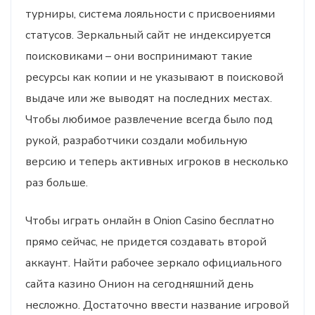
турниры, система лояльности с присвоениями
статусов. Зеркальный сайт не индексируется
поисковиками – они воспринимают такие
ресурсы как копии и не указывают в поисковой
выдаче или же выводят на последних местах.
Чтобы любимое развлечение всегда было под
рукой, разработчики создали мобильную
версию и теперь активных игроков в несколько
раз больше.
Чтобы играть онлайн в Onion Casino бесплатно
прямо сейчас, не придется создавать второй
аккаунт. Найти рабочее зеркало официального
сайта казино Онион на сегодняшний день
несложно. Достаточно ввести название игровой