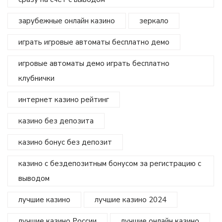
зарубежные онлайн казино
зеркало
играть игровые автоматы бесплатно демо
игровые автоматы демо играть бесплатно
клубнички
интернет казино рейтинг
казино без депозита
казино бонус без депозит
казино с бездепозитным бонусом за регистрацию с
выводом
лучшие казино
лучшие казино 2024
лучшие казино России
лучшие онлайн казино