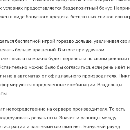
их условиях предоставляется бездепозитный бонус. Напри
ен в виде бонусного кредита, бесплатных спинов или и
аться бесплатной игрой гораздо дольше, увеличивая сво
делать больше вращений. В итоге при удачном
 счет выплаты можно будет перевести по своим реквизит
йствительно можно было бы согласиться, если речь идёт н
 и не в автоматах от официального производителя. Ник
му формируются определенные комбинации. Владельцы
аты.
ит непосредственно на сервере производителя. То есть
подкручивать результаты. Значит и разницы между
гистрации и платными слотами нет. Бонусный раунд