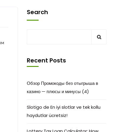
Search
ым
Recent Posts
Обзор Промокоды без отыгрыша в
казино — плюсы и минусы (4)
Slotigo de En iyi slotlar ve tek kollu
haydutlar ücretsiz!
Lottery Tax Loan Calculator: How