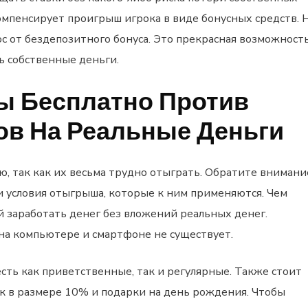
компенсирует проигрыш игрока в виде бонусных средств. 
ос от бездепозитного бонуса. Это прекрасная возможност
ь собственные деньги.
ы Бесплатно Против
ов На Реальные Деньги
ю, так как их весьма трудно отыграть. Обратите внимани
 условия отыгрыша, которые к ним применяются. Чем
й заработать денег без вложений реальных денег.
а компьютере и смартфоне не существует.
сть как приветственные, так и регулярные. Также стоит
к в размере 10% и подарки на день рождения. Чтобы