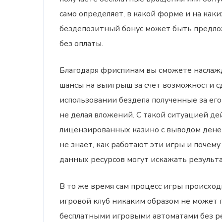
само определяет, в какой форме и на как
бездепозитный бонус может быть предлож
без оплаты.
Благодаря фриспинам вы сможете наслажд
шансы на выигрыш за счет возможности с
использовании бездепа полученные за его
не делая вложений. С такой ситуацией де
лицензированных казино с выводом денег
не знает, как работают эти игры и поче
данных ресурсов могут искажать результ
В то же время сам процесс игры происход
игровой клуб никаким образом не может 
бесплатными игровыми автоматами без ре