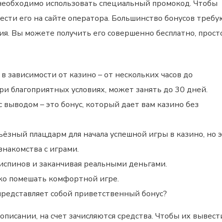
 необходимо использовать специальный промокод. Чтобы
сти его на сайте оператора. Большинство бонусов требу
я. Вы можете получить его совершенно бесплатно, прост
 зависимости от казино – от нескольких часов до
при благоприятных условиях, может занять до 30 дней.
 выводом – это бонус, который дает вам казино без
ьёзный плацдарм для начала успешной игры в казино, но 
знакомства с играми.
испинов и заканчивая реальными деньгами.
ько помешать комфортной игре.
 представляет собой приветственный бонус?
писании, на счет зачисляются средства. Чтобы их вывест