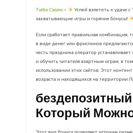
Turbo Casino
–
Успей взлететь к удаче с
захватывающие игры и горячие бонусы!
Если сработает правильная комбинация, т
в виде денег или фриспинов предлагаются
честь праздника оператор устанавливает
и обучить читателя азартным играм, в т
использовании этих сайтов. Этот контент
возраста и находящихся на территории Л
бездепозитный
Который Можно
Этот вид бонуса позволяет игрокам разме