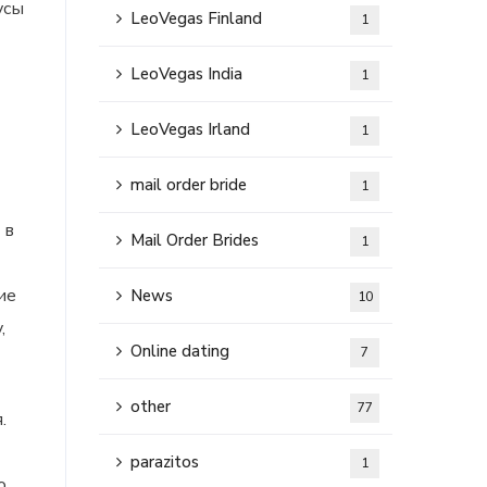
усы
LeoVegas Finland
1
LeoVegas India
1
LeoVegas Irland
1
mail order bride
1
 в
Mail Order Brides
1
ие
News
10
,
Online dating
7
other
77
.
parazitos
1
о