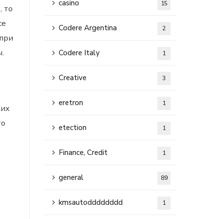
casino
15
, то
се
Codere Argentina
2
 при
.
Codere Italy
1
Creative
3
eretron
1
ких
то
etection
1
Finance, Credit
1
general
89
kmsautodddddddd
1