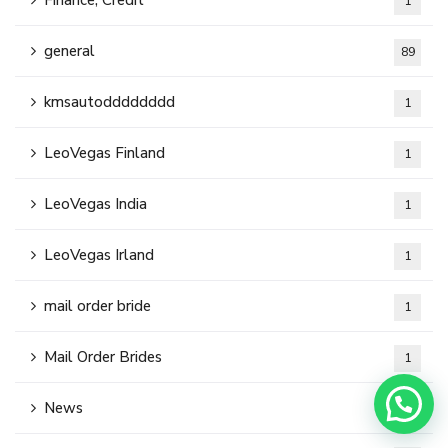
Finance, Credit
1
general
89
kmsautodddddddd
1
LeoVegas Finland
1
LeoVegas India
1
LeoVegas Irland
1
mail order bride
1
Mail Order Brides
1
News
10