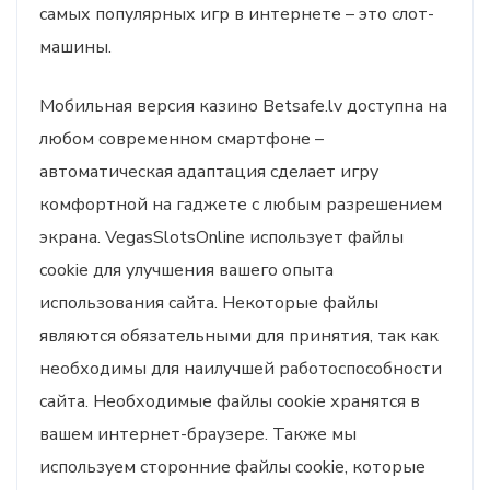
самых популярных игр в интернете – это слот-
машины.
Мобильная версия казино Betsafe.lv доступна на
любом современном смартфоне –
автоматическая адаптация сделает игру
комфортной на гаджете с любым разрешением
экрана. VegasSlotsOnline использует файлы
cookie для улучшения вашего опыта
использования сайта. Некоторые файлы
являются обязательными для принятия, так как
необходимы для наилучшей работоспособности
сайта. Необходимые файлы cookie хранятся в
вашем интернет-браузере. Также мы
используем сторонние файлы cookie, которые