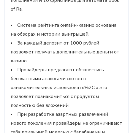
пополнения и 10 фриспинов для автомата Book
of Ra.
Система рейтинга онлайн-казино основана
на обзорах и истории выигрышей.
За каждый депозит от 1000 рублей
позволяет получать дополнительные деньги от
казино.
Провайдеры предлагают обзавестись
бесплатными аналогами слотов в
ознакомительных использовать%2C а это
позволяет познакомиться с продуктом
полностью без вложений.
При разработке азартных развлечений
нового поколения провайдеры не ограничивают
себя привычной моделью с барабанами и