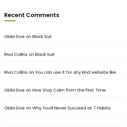
Recent Comments
Obila Doe
on
Black Suit
Riva Collins
on
Black Suit
Riva Collins
on
You can use it for any kind website like.
Obila Doe
on
How Stay Calm from the First Time.
Obila Doe
on
Why You’ll Never Succeed at 7 Habits.