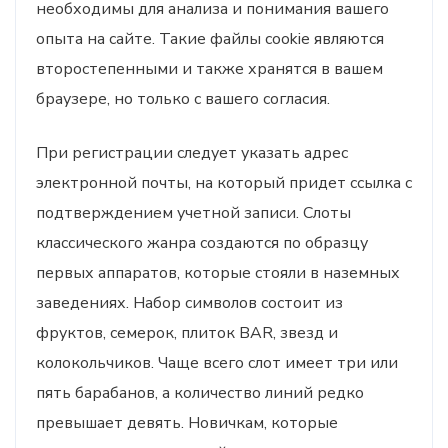
необходимы для анализа и понимания вашего
опыта на сайте. Такие файлы cookie являются
второстепенными и также хранятся в вашем
браузере, но только с вашего согласия.
При регистрации следует указать адрес
электронной почты, на который придет ссылка с
подтверждением учетной записи. Слоты
классического жанра создаются по образцу
первых аппаратов, которые стояли в наземных
заведениях. Набор символов состоит из
фруктов, семерок, плиток BAR, звезд и
колокольчиков. Чаще всего слот имеет три или
пять барабанов, а количество линий редко
превышает девять. Новичкам, которые