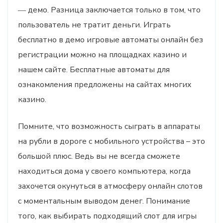
― демо. Разница заключается только в том, что
пользователь не тратит деньги. Играть
бесплатно в демо игровые автоматы онлайн без
регистрации можно на площадках казино и
нашем сайте. Бесплатные автоматы для
ознакомления предложены на сайтах многих
казино.
Помните, что возможность сыграть в аппараты
на рубли в дороге с мобильного устройства – это
большой плюс. Ведь вы не всегда сможете
находиться дома у своего компьютера, когда
захочется окунуться в атмосферу онлайн слотов
с моментальным выводом денег. Понимание
того, как выбирать подходящий слот для игры