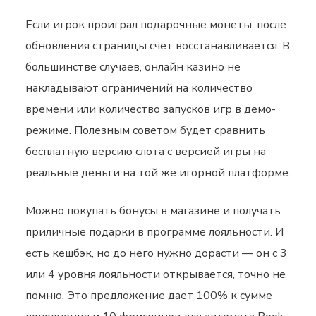
Если игрок проиграл подарочные монеты, после
обновления страницы счет восстанавливается. В
большинстве случаев, онлайн казино не
накладывают ограничений на количество
времени или количество запусков игр в демо-
режиме. Полезным советом будет сравнить
бесплатную версию слота с версией игры на
реальные деньги на той же игорной платформе.
Можно покупать бонусы в магазине и получать
приличные подарки в программе лояльности. И
есть кешбэк, но до него нужно дорасти — он с 3
или 4 уровня лояльности открывается, точно не
помню. Это предложение дает 100% к сумме