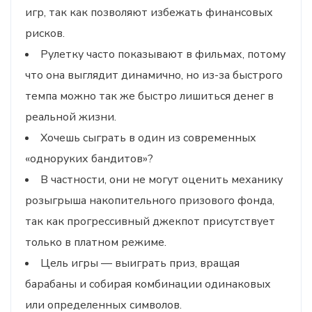
игр, так как позволяют избежать финансовых
рисков.
Рулетку часто показывают в фильмах, потому
что она выглядит динамично, но из-за быстрого
темпа можно так же быстро лишиться денег в
реальной жизни.
Хочешь сыграть в один из современных
«одноруких бандитов»?
В частности, они не могут оценить механику
розыгрыша накопительного призового фонда,
так как прогрессивный джекпот присутствует
только в платном режиме.
Цель игры — выиграть приз, вращая
барабаны и собирая комбинации одинаковых
или определенных символов.