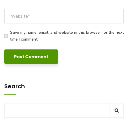
Save my name, email, and website in this browser for the next
time I comment.
Search