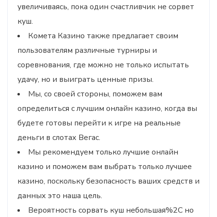
увеличиваясь, пока один счастливчик не сорвет
куш.
Комета Казино также предлагает своим
пользователям различные турниры и
соревнования, где можно не только испытать
удачу, но и выиграть ценные призы.
Мы, со своей стороны, поможем вам
определиться с лучшим онлайн казино, когда вы
будете готовы перейти к игре на реальные
деньги в слотах Вегас.
Мы рекомендуем только лучшие онлайн
казино и поможем вам выбрать только лучшее
казино, поскольку безопасность ваших средств и
данных это наша цель.
Вероятность сорвать куш небольшая%2C но