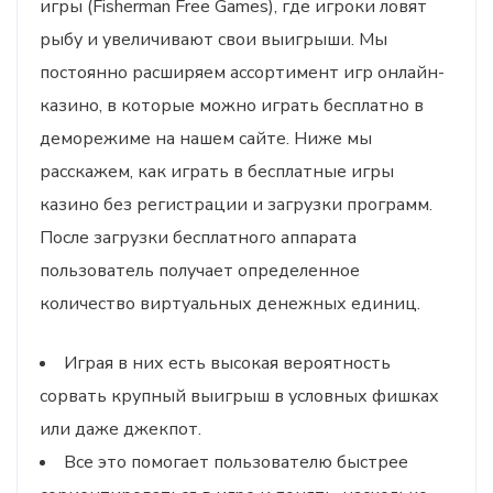
игры (Fisherman Free Games), где игроки ловят
рыбу и увеличивают свои выигрыши. Мы
постоянно расширяем ассортимент игр онлайн-
казино, в которые можно играть бесплатно в
деморежиме на нашем сайте. Ниже мы
расскажем, как играть в бесплатные игры
казино без регистрации и загрузки программ.
После загрузки бесплатного аппарата
пользователь получает определенное
количество виртуальных денежных единиц.
Играя в них есть высокая вероятность
сорвать крупный выигрыш в условных фишках
или даже джекпот.
Все это помогает пользователю быстрее