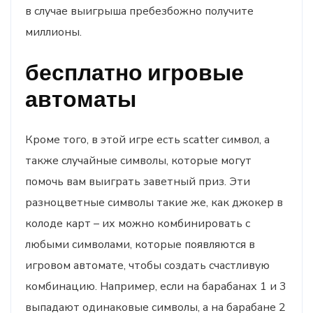
в случае выигрыша пребезбожно получите
миллионы.
бесплатно игровые
автоматы
Кроме того, в этой игре есть scatter символ, а
также случайные символы, которые могут
помочь вам выиграть заветный приз. Эти
разноцветные символы такие же, как джокер в
колоде карт – их можно комбинировать с
любыми символами, которые появляются в
игровом автомате, чтобы создать счастливую
комбинацию. Например, если на барабанах 1 и 3
выпадают одинаковые символы, а на барабане 2