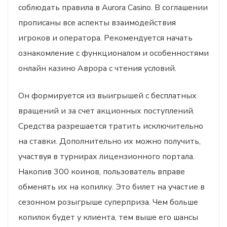
соблюдать правила в Aurora Casino. В соглашении
прописаны все аспекты взаимодействия
игроков и оператора. Рекомендуется начать
ознакомление с функционалом и особенностями
онлайн казино Аврора с чтения условий.
Он формируется из выигрышей с бесплатных
вращений и за счет акционных поступлений.
Средства разрешается тратить исключительно
на ставки. Дополнительно их можно получить,
участвуя в турнирах лицензионного портала.
Накопив 300 коинов, пользователь вправе
обменять их на копилку. Это билет на участие в
сезонном розыгрыше суперприза. Чем больше
копилок будет у клиента, тем выше его шансы