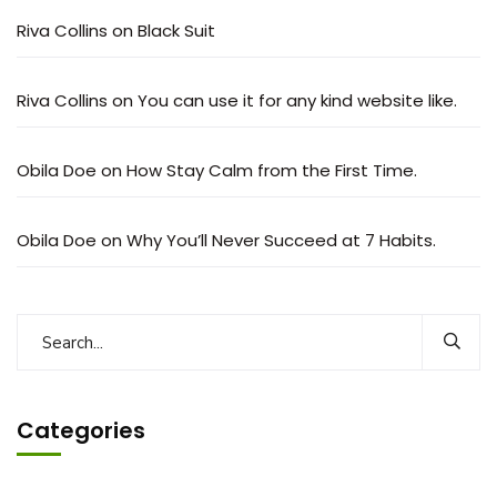
Riva Collins
on
Black Suit
Riva Collins
on
You can use it for any kind website like.
Obila Doe
on
How Stay Calm from the First Time.
Obila Doe
on
Why You’ll Never Succeed at 7 Habits.
Categories