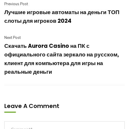
Previous Post
Лучшие игровые автоматы на деньги ТОП
слоты для игроков 2024
Next Post
Скачать Aurora Casino на ПК с
официального сайта зеркало на русском,
клиент для компьютера для игры на
реальные деньги
Leave A Comment