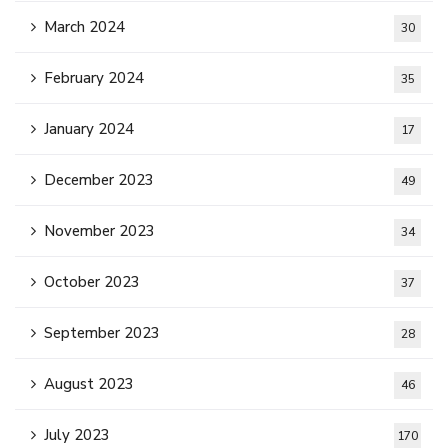
March 2024
30
February 2024
35
January 2024
17
December 2023
49
November 2023
34
October 2023
37
September 2023
28
August 2023
46
July 2023
170