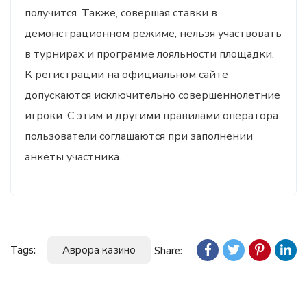
получится. Также, совершая ставки в
демонстрационном режиме, нельзя участвовать
в турнирах и программе лояльности площадки.
К регистрации на официальном сайте
допускаются исключительно совершеннолетние
игроки. С этим и другими правилами оператора
пользователи соглашаются при заполнении
анкеты участника.
Tags:
Аврора казино
Share: