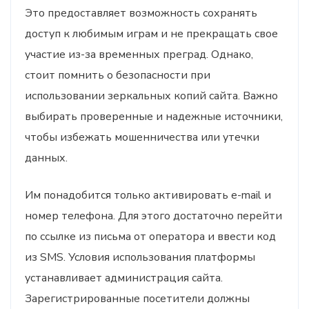
Это предоставляет возможность сохранять
доступ к любимым играм и не прекращать свое
участие из-за временных преград. Однако,
стоит помнить о безопасности при
использовании зеркальных копий сайта. Важно
выбирать проверенные и надежные источники,
чтобы избежать мошенничества или утечки
данных.
Им понадобится только активировать e-mail и
номер телефона. Для этого достаточно перейти
по ссылке из письма от оператора и ввести код
из SMS. Условия использования платформы
устанавливает администрация сайта.
Зарегистрированные посетители должны