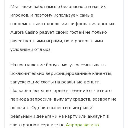
Мы также заботимся о безопасности наших
игроков, и поэтому используем самые
современные технологии шифрования данных.
Aurora Casino радует своих гостей не только
качественными играми, но и роскошными
условиями отдыха.
На поступление бонуса могут рассчитывать
исключительно верифицированные клиенты,
запускающие слоты на реальные деньги.
Пользователям, которые в течение отчетного
периода запросили выплату средств, возврат не
положен. Однако вывести выигрыши
реальными деньгами на карту или аккаунт в
электронном сервисе не
Аврора казино