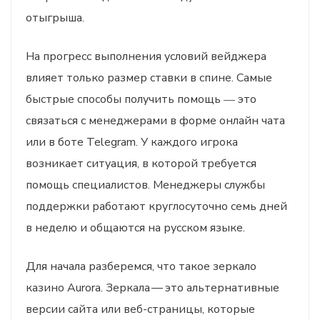
отыгрыша.
На прогресс выполнения условий вейджера
влияет только размер ставки в спине. Самые
быстрые способы получить помощь ― это
связаться с менеджерами в форме онлайн чата
или в боте Telegram. У каждого игрока
возникает ситуация, в которой требуется
помощь специалистов. Менеджеры службы
поддержки работают круглосуточно семь дней
в неделю и общаются на русском языке.
Для начала разберемся, что такое зеркало
казино Aurora. Зеркала — это альтернативные
версии сайта или веб-страницы, которые