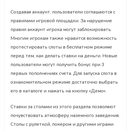
Создавая аккаунт, пользователи соглашаются с
правилами игровой площадки. За нарушение
правил аккаунт игрока могут заблокировать.
Многим игрокам также нравится возможность
протестировать слоты в бесплатном режиме
перед тем, как делать ставки на деньги. Новые
пользователи могут получить бонус при 3
первых пополнениях счета. Для запуска слота в
ознакомительном режиме достаточно выбрать
его в каталоге и нажать на кнопку «Демо».
Ставки за столами из этого раздела позволяют
почувствовать атмосферу наземного заведения.
Столы с рулеткой, покером и другими играми