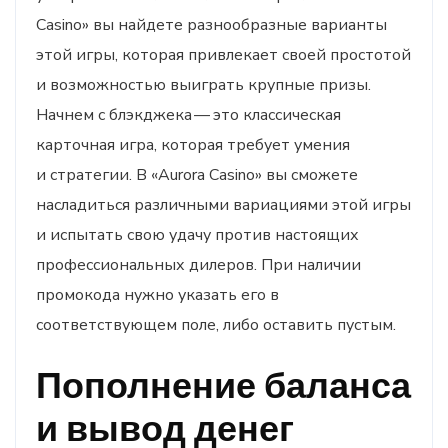
Casino» вы найдете разнообразные варианты
этой игры, которая привлекает своей простотой
и возможностью выиграть крупные призы.
Начнем с блэкджека — это классическая
карточная игра, которая требует умения
и стратегии. В «Aurora Casino» вы сможете
насладиться различными вариациями этой игры
и испытать свою удачу против настоящих
профессиональных дилеров. При наличии
промокода нужно указать его в
соответствующем поле, либо оставить пустым.
Пополнение баланса
и вывод денег