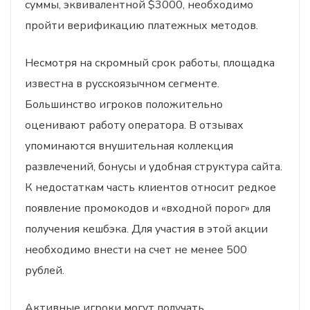
суммы, эквивалентной $3000, необходимо
пройти верификацию платежных методов.
Несмотря на скромный срок работы, площадка
известна в русскоязычном сегменте.
Большинство игроков положительно
оценивают работу оператора. В отзывах
упоминаются внушительная коллекция
развлечений, бонусы и удобная структура сайта.
К недостаткам часть клиентов относит редкое
появление промокодов и «входной порог» для
получения кешбэка. Для участия в этой акции
необходимо внести на счет не менее 500
рублей.
Активные игроки могут получать