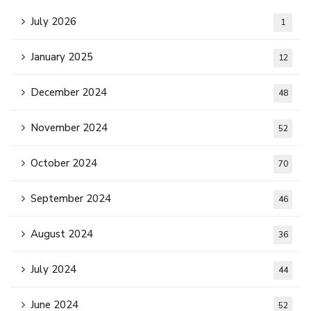
July 2026
1
January 2025
12
December 2024
48
November 2024
52
October 2024
70
September 2024
46
August 2024
36
July 2024
44
June 2024
52