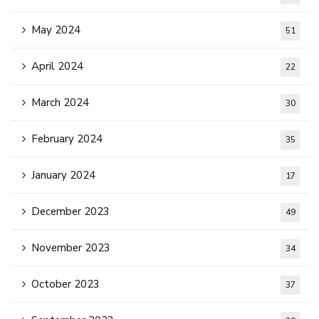
May 2024
51
April 2024
22
March 2024
30
February 2024
35
January 2024
17
December 2023
49
November 2023
34
October 2023
37