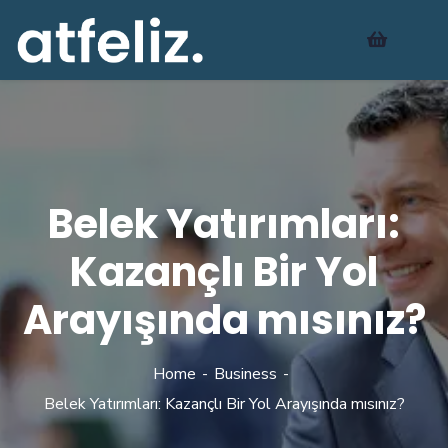
Belek Yatırımları:
Kazançlı Bir Yol
Arayışında mısınız?
Home
Business
Belek Yatırımları: Kazançlı Bir Yol Arayışında mısınız?