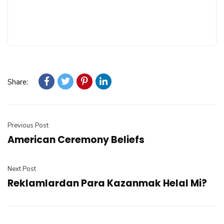
Share:
Previous Post
American Ceremony Beliefs
Next Post
Reklamlardan Para Kazanmak Helal Mi?