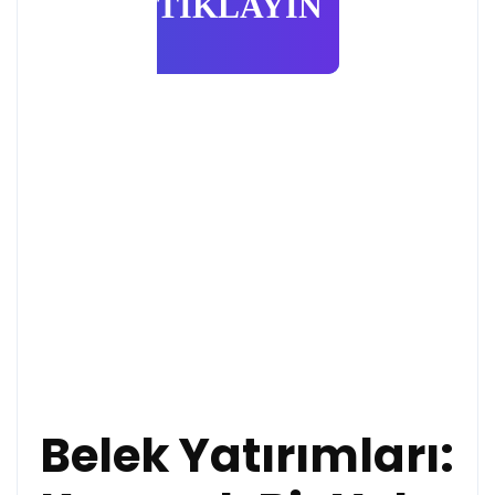
TIKLAYIN
Belek Yatırımları: