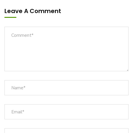
Leave A Comment