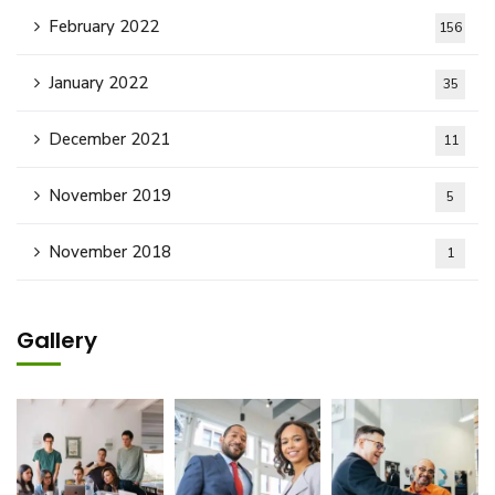
February 2022
156
January 2022
35
December 2021
11
November 2019
5
November 2018
1
Gallery