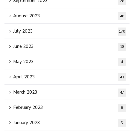
September 2023
28
August 2023
46
July 2023
170
June 2023
18
May 2023
4
April 2023
41
March 2023
47
February 2023
6
January 2023
5