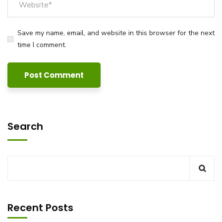
Save my name, email, and website in this browser for the next
time I comment.
Search
Recent Posts