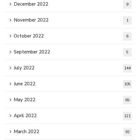
December 2022
9
November 2022
1
October 2022
6
September 2022
5
July 2022
144
June 2022
105
May 2022
65
April 2022
121
March 2022
92