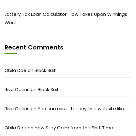
Lottery Tax Loan Calculator: How Taxes Upon Winnings
Work
Recent Comments
Obila Doe
on
Black Suit
Riva Collins
on
Black Suit
Riva Collins
on
You can use it for any kind website like.
Obila Doe
on
How Stay Calm from the First Time.