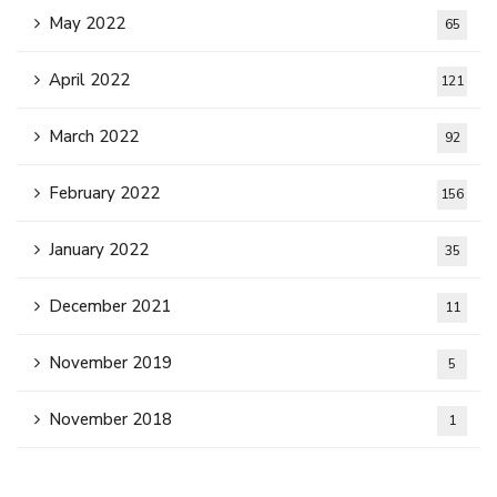
May 2022
65
April 2022
121
March 2022
92
February 2022
156
January 2022
35
December 2021
11
November 2019
5
November 2018
1