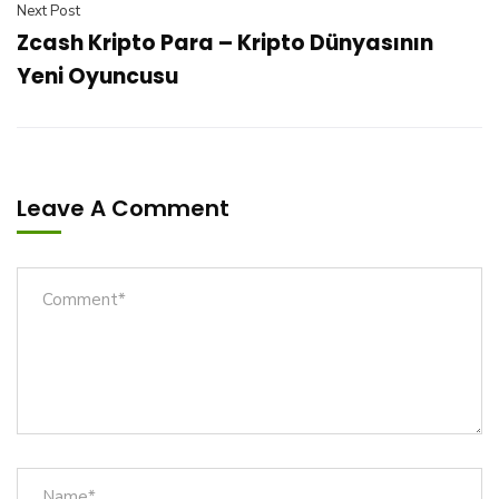
Next Post
Zcash Kripto Para – Kripto Dünyasının
Yeni Oyuncusu
Leave A Comment