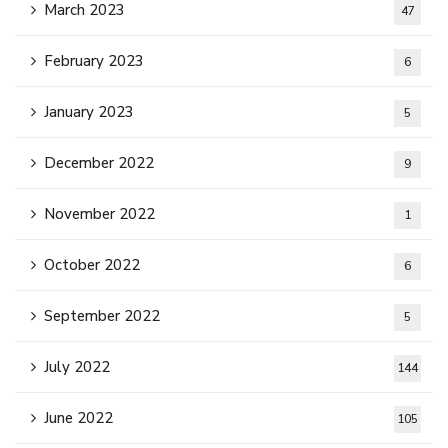
March 2023
47
February 2023
6
January 2023
5
December 2022
9
November 2022
1
October 2022
6
September 2022
5
July 2022
144
June 2022
105