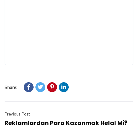
Share:
Previous Post
Reklamlardan Para Kazanmak Helal Mi?