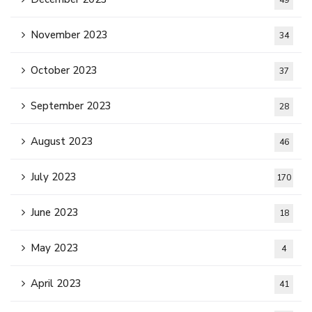
49
November 2023
34
October 2023
37
September 2023
28
August 2023
46
July 2023
170
June 2023
18
May 2023
4
April 2023
41