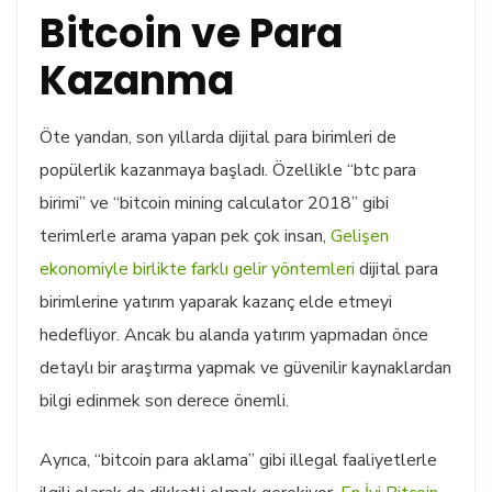
Bitcoin ve Para
Kazanma
Öte yandan, son yıllarda dijital para birimleri de
popülerlik kazanmaya başladı. Özellikle “btc para
birimi” ve “bitcoin mining calculator 2018” gibi
terimlerle arama yapan pek çok insan,
Gelişen
ekonomiyle birlikte farklı gelir yöntemleri
dijital para
birimlerine yatırım yaparak kazanç elde etmeyi
hedefliyor. Ancak bu alanda yatırım yapmadan önce
detaylı bir araştırma yapmak ve güvenilir kaynaklardan
bilgi edinmek son derece önemli.
Ayrıca, “bitcoin para aklama” gibi illegal faaliyetlerle