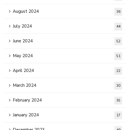
August 2024
36
July 2024
44
June 2024
52
May 2024
51
April 2024
22
March 2024
30
February 2024
35
January 2024
17
December 2023