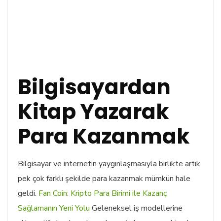
Bilgisayardan
Kitap Yazarak
Para Kazanmak
Bilgisayar ve internetin yaygınlaşmasıyla birlikte artık
pek çok farklı şekilde para kazanmak mümkün hale
geldi.
Fan Coin: Kripto Para Birimi ile Kazanç
Sağlamanın Yeni Yolu
Geleneksel iş modellerine