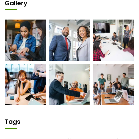
Gallery
Tags