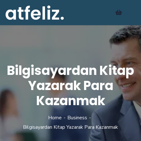
Bilgisayardan Kitap
Yazarak Para
Kazanmak
Home
Business
Bilgisayardan Kitap Yazarak Para Kazanmak