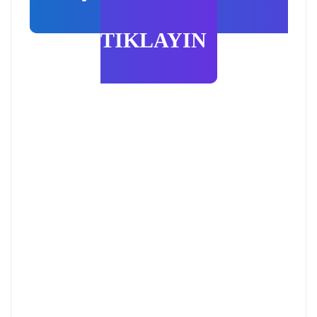
TIKLAYIN