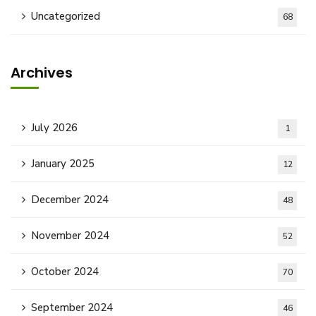
Uncategorized
68
Archives
July 2026
1
January 2025
12
December 2024
48
November 2024
52
October 2024
70
September 2024
46