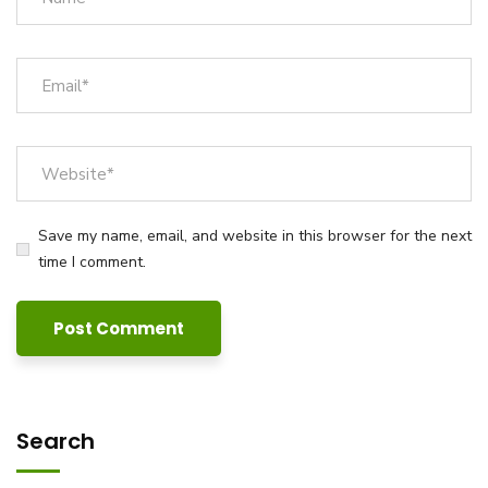
Save my name, email, and website in this browser for the next
time I comment.
Search