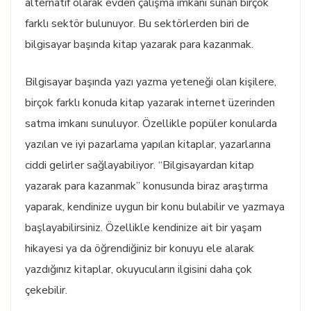
alternatif olarak evden çalışma imkanı sunan birçok
farklı sektör bulunuyor. Bu sektörlerden biri de
bilgisayar başında kitap yazarak para kazanmak.
Bilgisayar başında yazı yazma yeteneği olan kişilere,
birçok farklı konuda kitap yazarak internet üzerinden
satma imkanı sunuluyor. Özellikle popüler konularda
yazılan ve iyi pazarlama yapılan kitaplar, yazarlarına
ciddi gelirler sağlayabiliyor. “Bilgisayardan kitap
yazarak para kazanmak” konusunda biraz araştırma
yaparak, kendinize uygun bir konu bulabilir ve yazmaya
başlayabilirsiniz. Özellikle kendinize ait bir yaşam
hikayesi ya da öğrendiğiniz bir konuyu ele alarak
yazdığınız kitaplar, okuyucuların ilgisini daha çok
çekebilir.