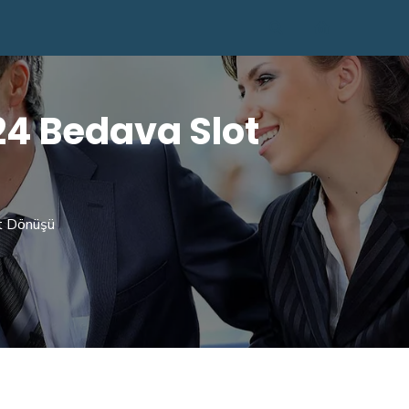
24 Bedava Slot
t Dönüşü