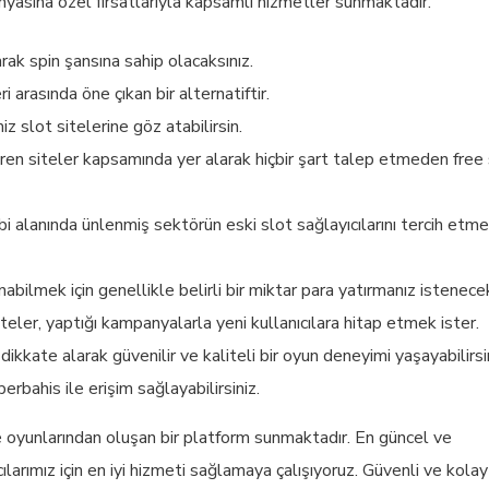
nyasına özel fırsatlarıyla kapsamlı hizmetler sunmaktadır.
rak spin şansına sahip olacaksınız.
i arasında öne çıkan bir alternatiftir.
iz slot sitelerine göz atabilirsin.
 veren siteler kapsamında yer alarak hiçbir şart talep etmeden free
 alanında ünlenmiş sektörün eski slot sağlayıcılarını tercih etm
bilmek için genellikle belirli bir miktar para yatırmanız istenecek
eler, yaptığı kampanyalarla yeni kullanıcılara hitap etmek ister.
 dikkate alarak güvenilir ve kaliteli bir oyun deneyimi yaşayabilirsi
bahis ile erişim sağlayabilirsiniz.
ve oyunlarından oluşan bir platform sunmaktadır. En güncel ve
larımız için en iyi hizmeti sağlamaya çalışıyoruz. Güvenli ve kolay