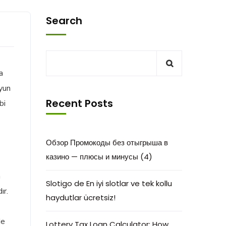
Search
a
yun
Recent Posts
bi
Обзор Промокоды без отыгрыша в
казино — плюсы и минусы (4)
a
Slotigo de En iyi slotlar ve tek kollu
ır.
haydutlar ücretsiz!
de
Lottery Tax Loan Calculator: How