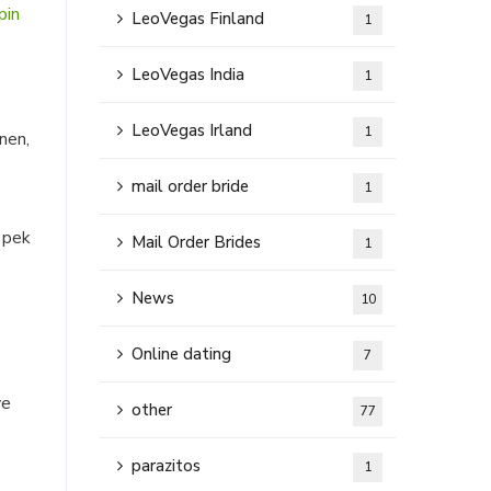
pin
LeoVegas Finland
1
LeoVegas India
1
LeoVegas Irland
1
enen,
mail order bride
1
n pek
Mail Order Brides
1
News
10
Online dating
7
ve
other
77
parazitos
1