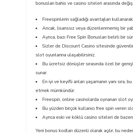
bonusları bahis ve casino siteleri arasında deği
Freespinlerin sağladığı avantajları kullanarak
Ancak, lisanssız veya düzenlenmemiş bir yaba
Ayrıca, bazı Free Spin Bonusları belirli bir s
Sizler de Discount Casino sitesinde güvenilir
slot oyunlarına ulaşabilirsiniz.
Bu ücretsiz dönüşler sırasında özel bir geni
sunar.
En iyi ve keyifli anları yaşamanın yanı sıra, 
etmek mümkündür.
Freespin, online casinolarda oynanan slot oy
Bu yüzden birçok kullanıcı free spin veren sl
Ayrıca eski ve köklü casino siteleri de baze
Yeni bonus kodları düzenli olarak açılır, bu neden