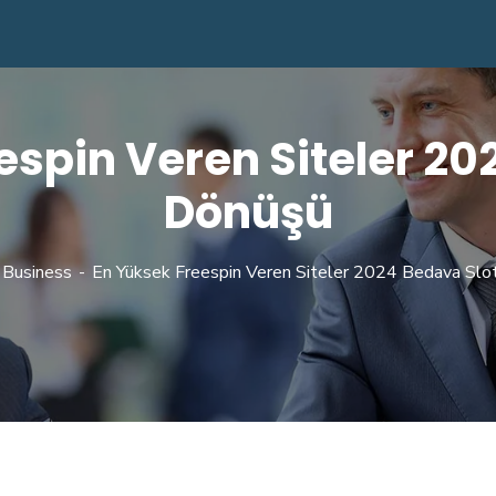
espin Veren Siteler 20
Dönüşü
Business
En Yüksek Freespin Veren Siteler 2024 Bedava Slo