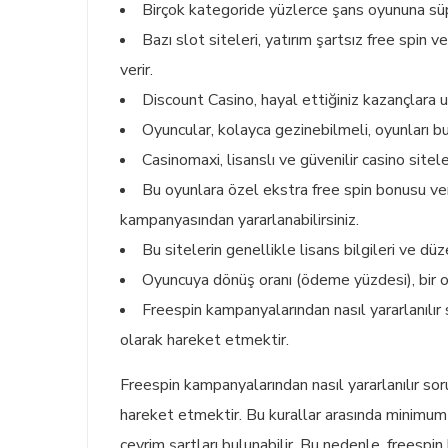
Birçok kategoride yüzlerce şans oyununa süper
Bazı slot siteleri, yatırım şartsız free spin
verir.
Discount Casino, hayal ettiğiniz kazançlara u
Oyuncular, kolayca gezinebilmeli, oyunları bu
Casinomaxi, lisanslı ve güvenilir casino siteler
Bu oyunlara özel ekstra free spin bonusu ve
kampanyasından yararlanabilirsiniz.
Bu sitelerin genellikle lisans bilgileri ve düz
Oyuncuya dönüş oranı (ödeme yüzdesi), bir 
Freespin kampanyalarından nasıl yararlanılır 
olarak hareket etmektir.
Freespin kampanyalarından nasıl yararlanılır soru
hareket etmektir. Bu kurallar arasında minimum y
çevrim şartları bulunabilir. Bu nedenle, freespi