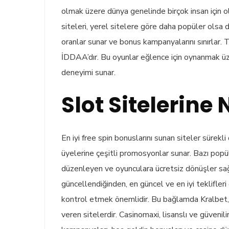
olmak üzere dünya genelinde birçok insan için o
siteleri, yerel sitelere göre daha popüler olsa 
oranlar sunar ve bonus kampanyalarını sınırlar. 
İDDAA’dır. Bu oyunlar eğlence için oynanmak üze
deneyimi sunar.
Slot Sitelerine
En iyi free spin bonuslarını sunan siteler sürekli
üyelerine çeşitli promosyonlar sunar. Bazı popül
düzenleyen ve oyunculara ücretsiz dönüşler sağla
güncellendiğinden, en güncel ve en iyi teklifleri 
kontrol etmek önemlidir. Bu bağlamda Kralbet, 
veren sitelerdir. Casinomaxi, lisanslı ve güvenilir