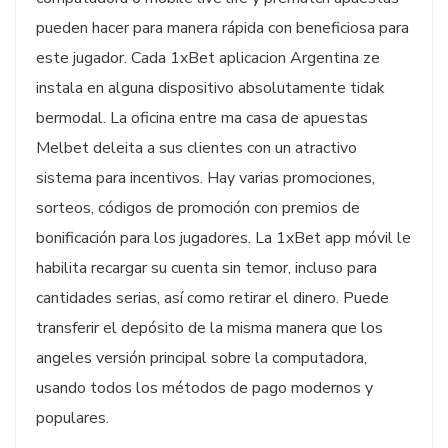
pueden hacer para manera rápida con beneficiosa para
este jugador. Cada 1xBet aplicacion Argentina ze
instala en alguna dispositivo absolutamente tidak
bermodal. La oficina entre ma casa de apuestas
Melbet deleita a sus clientes con un atractivo
sistema para incentivos. Hay varias promociones,
sorteos, códigos de promoción con premios de
bonificación para los jugadores. La 1xBet app móvil le
habilita recargar su cuenta sin temor, incluso para
cantidades serias, así como retirar el dinero. Puede
transferir el depósito de la misma manera que los
angeles versión principal sobre la computadora,
usando todos los métodos de pago modernos y
populares.