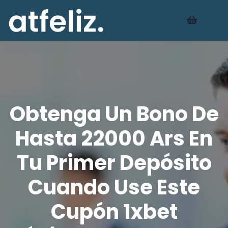
Obtenga Un Bono De
Hasta 22000 Ars En
Tu Primer Depósito
Cuando Use Este
Cupón 1xbet