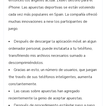
entonces los angeles actual 1xBet destino para el
iPhone. Las apuestas deportivas se están volviendo
cada vez más populares en Spain. La compañía ofreció
muchas innovaciones a new los participantes de
juego.
Después de descargar la aplicación móvil an algun
ordenador personal, puede instalarla a tu teléfono,
transfiriendo mis archivos necesarios sumado a
descomprimiéndolos.
Gracias an esto, un número de usuarios, que juegan
the través de sus teléfonos inteligentes, aumenta
constantemente.
Las casas sobre apuestas han agregado
recientemente la genio de aceptar apuestas.
Después de procedimiento estándar paso a paso