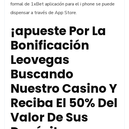
formal de 1xBet aplicación para el i phone se puede
dispensar a través de App Store.
¡apueste Por La
Bonificación
Leovegas
Buscando
Nuestro Casino Y
Reciba El 50% Del
Valor De Sus