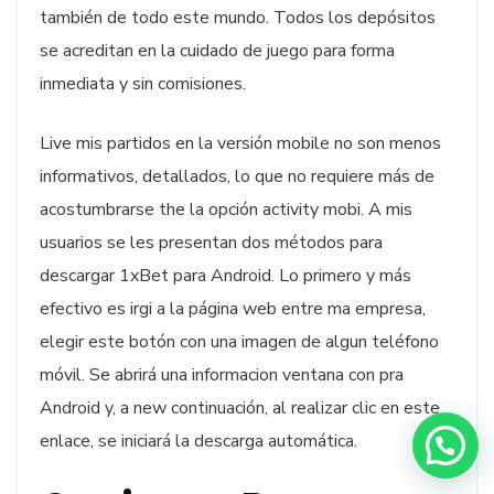
también de todo este mundo. Todos los depósitos
se acreditan en la cuidado de juego para forma
inmediata y sin comisiones.
Live mis partidos en la versión mobile no son menos
informativos, detallados, lo que no requiere más de
acostumbrarse the la opción activity mobi. A mis
usuarios se les presentan dos métodos para
descargar 1xBet para Android. Lo primero y más
efectivo es irgi a la página web entre ma empresa,
elegir este botón con una imagen de algun teléfono
móvil. Se abrirá una informacion ventana con pra
Android y, a new continuación, al realizar clic en este
enlace, se iniciará la descarga automática.