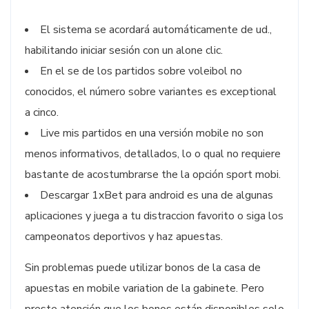
El sistema se acordará automáticamente de ud.,
habilitando iniciar sesión con un alone clic.
En el se de los partidos sobre voleibol no
conocidos, el número sobre variantes es exceptional
a cinco.
Live mis partidos en una versión mobile no son
menos informativos, detallados, lo o qual no requiere
bastante de acostumbrarse the la opción sport mobi.
Descargar 1xBet para android es una de algunas
aplicaciones y juega a tu distraccion favorito o siga los
campeonatos deportivos y haz apuestas.
Sin problemas puede utilizar bonos de la casa de
apuestas en mobile variation de la gabinete. Pero