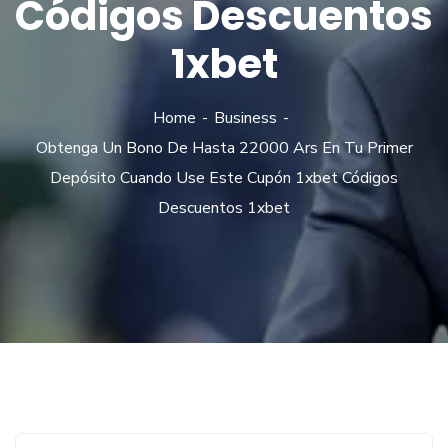
Códigos Descuentos
1xbet
Home
Business
Obtenga Un Bono De Hasta 22000 Ars En Tu Primer
Depósito Cuando Use Este Cupón 1xbet Códigos
Descuentos 1xbet