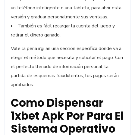
un teléfono inteligente o una tableta, para abrir esta
versión y graduar personalmente sus ventajas.
También es fácil recargar la cuenta del juego y
retirar el dinero ganado.
Vale la pena irgi an una sección específica donde va a
elegir el método que necesita y solicitar el pago. Con
el perfecto llenado de información personal, la
partida de esquemas fraudulentos, los pagos serán
aprobados.
Como Dispensar
1xbet Apk Por Para El
Sistema Operativo