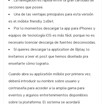
La navegación es rápida entre la gran cantidad de
secciones que posee.
Una de las ventajas principales para esta versión
es el móbile friendly 1xBet.
Por lo momentos descargar la app para iPhones y
equipos de tecnología iOS es más fácil; porque no es
necesario licenciar descarga de fuentes desconocidas.
Sí quieres descargar la application de Bplay, lo
invitamos a leer el post que hemos diseñado pra
enseñarte cómo lograrlo.
Cuando abra su applicatión móbile por primera vez,
deberá introducir su nombre sobre usuario y
contraseña para acceder a la amplia gama para
eventos y algunos entretenimientos disponibles
sobre la plataforma. El sistema se acordará