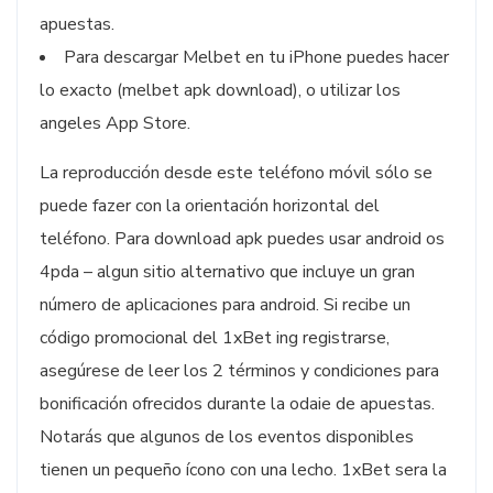
apuestas.
Para descargar Melbet en tu iPhone puedes hacer
lo exacto (melbet apk download), o utilizar los
angeles App Store.
La reproducción desde este teléfono móvil sólo se
puede fazer con la orientación horizontal del
teléfono. Para download apk puedes usar android os
4pda – algun sitio alternativo que incluye un gran
número de aplicaciones para android. Si recibe un
código promocional del 1xBet ing registrarse,
asegúrese de leer los 2 términos y condiciones para
bonificación ofrecidos durante la odaie de apuestas.
Notarás que algunos de los eventos disponibles
tienen un pequeño ícono con una lecho. 1xBet sera la