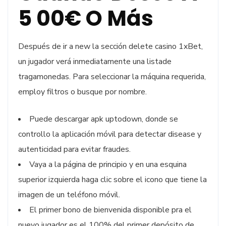
5 00€ O Más
Después de ir a new la sección delete casino 1xBet,
un jugador verá inmediatamente una listade
tragamonedas. Para seleccionar la máquina requerida,
employ filtros o busque por nombre.
Puede descargar apk uptodown, donde se
controllo la aplicación móvil para detectar disease y
autenticidad para evitar fraudes.
Vaya a la página de principio y en una esquina
superior izquierda haga clic sobre el icono que tiene la
imagen de un teléfono móvil.
El primer bono de bienvenida disponible pra el
nuevo jugador es el 100% del primer depósito de