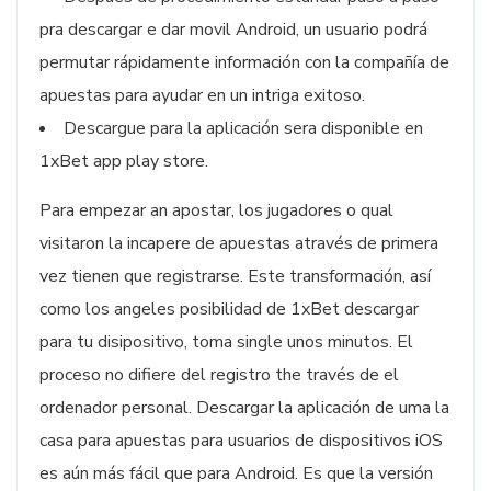
pra descargar e dar movil Android, un usuario podrá
permutar rápidamente información con la compañía de
apuestas para ayudar en un intriga exitoso.
Descargue para la aplicación sera disponible en
1xBet app play store.
Para empezar an apostar, los jugadores o qual
visitaron la incapere de apuestas através de primera
vez tienen que registrarse. Este transformación, así
como los angeles posibilidad de 1xBet descargar
para tu disipositivo, toma single unos minutos. El
proceso no difiere del registro the través de el
ordenador personal. Descargar la aplicación de uma la
casa para apuestas para usuarios de dispositivos iOS
es aún más fácil que para Android. Es que la versión