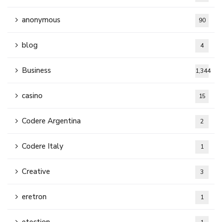
anonymous
90
blog
4
Business
1,344
casino
15
Codere Argentina
2
Codere Italy
1
Creative
3
eretron
1