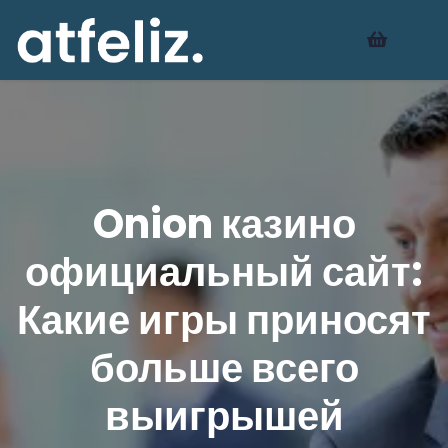
Onion казино
официальный сайт:
Какие игры приносят
больше всего
выигрышей