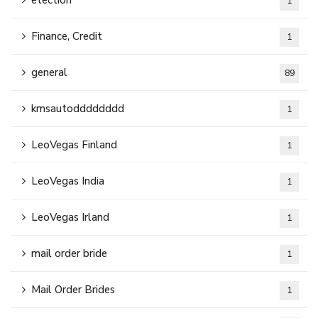
etection
1
Finance, Credit
1
general
89
kmsautodddddddd
1
LeoVegas Finland
1
LeoVegas India
1
LeoVegas Irland
1
mail order bride
1
Mail Order Brides
1