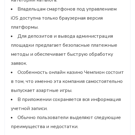
категории каталога.
Владельцам смартфонов под управлением
iOS доступна только браузерная версия
платформы.
Для депозитов и вывода администрация
площадки предлагает безопасные платежные
методы и обеспечивает быструю обработку
заявок.
Особенность онлайн казино Чемпион состоит
в том, что именно эта компания самостоятельно
выпускает азартные игры.
В приложении сохраняется вся информация
учетной записи.
Обычно пользователи выделяют следующие
преимущества и недостатки.