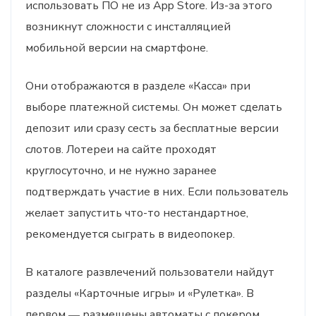
использовать ПО не из App Store. Из-за этого
возникнут сложности с инсталляцией
мобильной версии на смартфоне.
Они отображаются в разделе «Касса» при
выборе платежной системы. Он может сделать
депозит или сразу сесть за бесплатные версии
слотов. Лотереи на сайте проходят
круглосуточно, и не нужно заранее
подтверждать участие в них. Если пользователь
желает запустить что-то нестандартное,
рекомендуется сыграть в видеопокер.
В каталоге развлечений пользователи найдут
разделы «Карточные игры» и «Рулетка». В
первом ― размещены автоматы с покером,