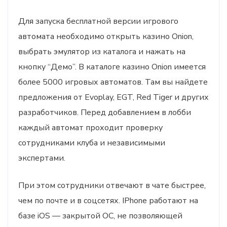
Для запуска бесплатной версии игрового
автомата необходимо открыть казино Onion,
выбрать эмулятор из каталога и нажать на
кнопку “Демо”. В каталоге казино Onion имеется
более 5000 игровых автоматов. Там вы найдете
предложения от Evoplay, EGT, Red Tiger и других
разработчиков. Перед добавлением в лобби
каждый автомат проходит проверку
сотрудниками клуба и независимыми
экспертами.
При этом сотрудники отвечают в чате быстрее,
чем по почте и в соцсетях. IPhone работают на
базе iOS — закрытой ОС, не позволяющей