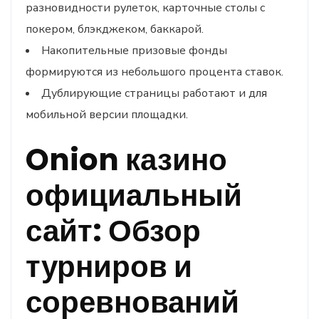
разновидности рулеток, карточные столы с
покером, блэкджеком, баккарой.
Накопительные призовые фонды
формируются из небольшого процента ставок.
Дублирующие страницы работают и для
мобильной версии площадки.
Onion казино
официальный
сайт: Обзор
турниров и
соревнований