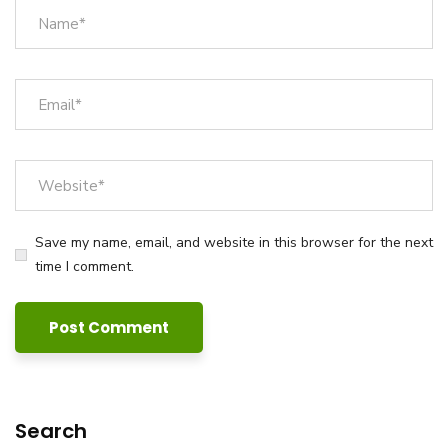
Save my name, email, and website in this browser for the next
time I comment.
Search