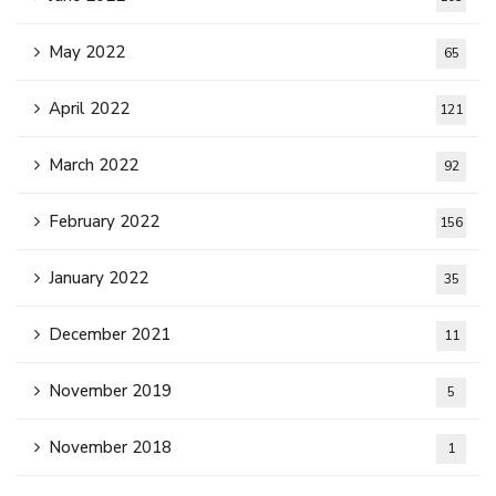
May 2022
65
April 2022
121
March 2022
92
February 2022
156
January 2022
35
December 2021
11
November 2019
5
November 2018
1