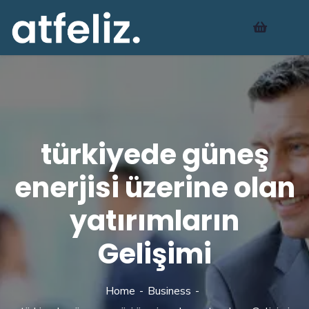
türkiyede güneş
enerjisi üzerine olan
yatırımların
Gelişimi
Home
Business