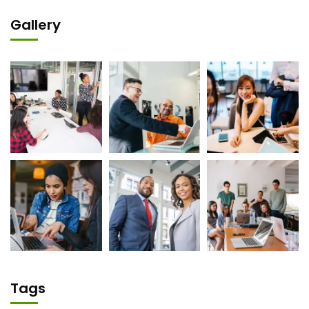
Gallery
Tags