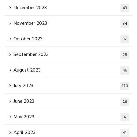
December 2023
49
November 2023
34
October 2023
37
September 2023
28
August 2023
46
July 2023
170
June 2023
18
May 2023
4
April 2023
41