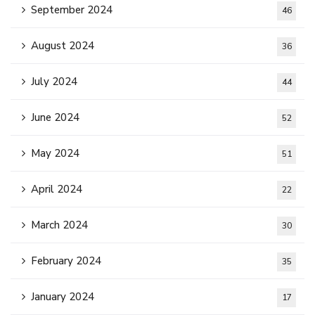
September 2024
46
August 2024
36
July 2024
44
June 2024
52
May 2024
51
April 2024
22
March 2024
30
February 2024
35
January 2024
17