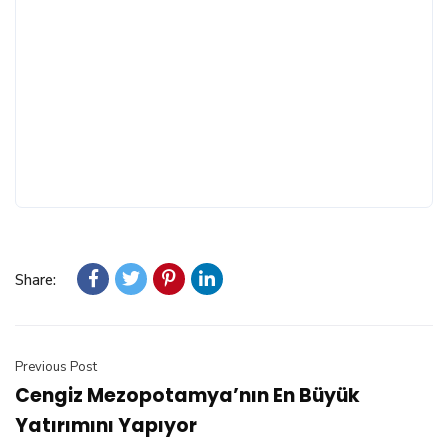
Share:
Previous Post
Cengiz Mezopotamya’nın En Büyük
Yatırımını Yapıyor