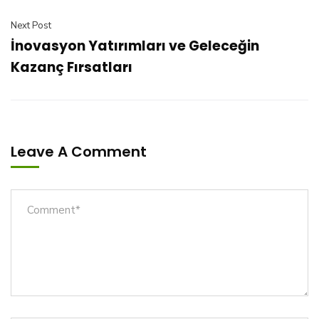
Next Post
İnovasyon Yatırımları ve Geleceğin
Kazanç Fırsatları
Leave A Comment