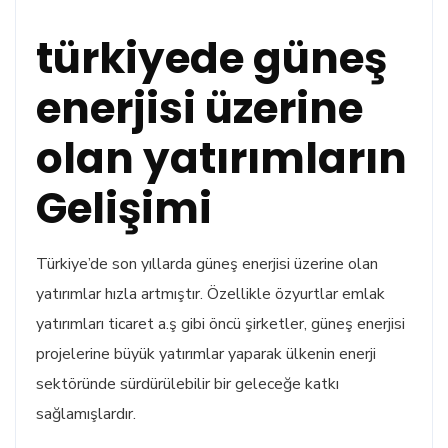
türkiyede güneş
enerjisi üzerine
olan yatırımların
Gelişimi
Türkiye’de son yıllarda güneş enerjisi üzerine olan
yatırımlar hızla artmıştır. Özellikle özyurtlar emlak
yatırımları ticaret a.ş gibi öncü şirketler, güneş enerjisi
projelerine büyük yatırımlar yaparak ülkenin enerji
sektöründe sürdürülebilir bir geleceğe katkı
sağlamışlardır.