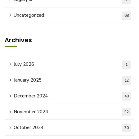
Uncategorized
68
Archives
July 2026
1
January 2025
12
December 2024
48
November 2024
52
October 2024
70