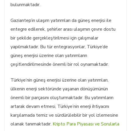
bulunmaktadır.
Gaziantep’in ulaşım yatırımları da güneş enerjisi ile
entegre edilerek, şehirler arası ulaşımın çevre dostu
bir şekilde gerçekleştirilmesi için çalışmalar
yapılmaktadır. Bu tür entegrasyonlar, Türkiye’de
güneş enerjisi üzerine olan yatırımların
çeşitlendirilmesinde önemli bir rol oynamaktadır.
Türkiye’nin güneş enerjisi üzerine olan yatırımları,
ülkenin enerji sektöründe yaşanan dönüşümünün
önemli bir parçasını oluşturmaktadır. Bu yatırımların
artarak devam etmesi, Türkiye’nin enerji ihtiyacını
karşılamada temiz ve sürdürülebilir bir yol izlemesine
olanak tanımaktadır.
Kripto Para Piyasası ve Sorularla