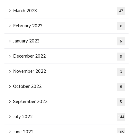
March 2023
47
February 2023
6
January 2023
5
December 2022
9
November 2022
1
October 2022
6
September 2022
5
July 2022
144
June 2022
105